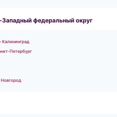
о-Западный федеральный округ
— Калининград
нкт-Петербург
 Новгород