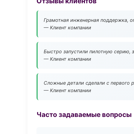
Отзывы клиентов
Грамотная инженерная поддержка, о
— Клиент компании
Быстро запустили пилотную серию, з
— Клиент компании
Сложные детали сделали с первого р
— Клиент компании
Часто задаваемые вопросы