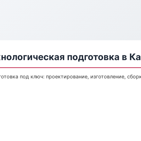
нологическая подготовка в К
отовка под ключ: проектирование, изготовление, сборк