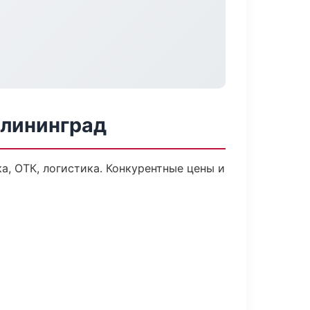
алининград
а, ОТК, логистика. Конкурентные цены и