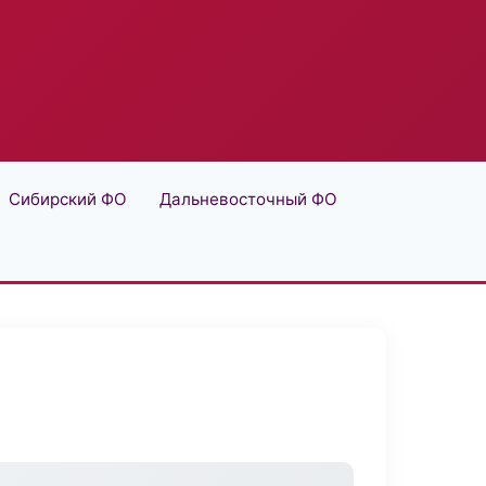
Сибирский ФО
Дальневосточный ФО