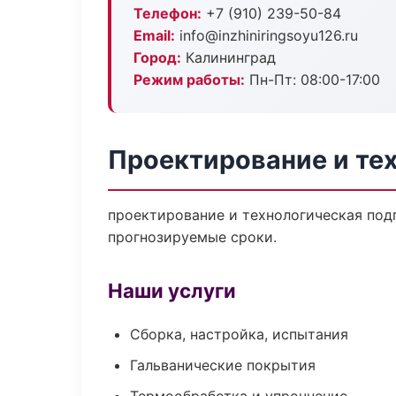
Телефон:
+7 (910) 239-50-84
Email:
info@inzhiniringsoyu126.ru
Город:
Калининград
Режим работы:
Пн-Пт: 08:00-17:00
Проектирование и тех
проектирование и технологическая подг
прогнозируемые сроки.
Наши услуги
Сборка, настройка, испытания
Гальванические покрытия