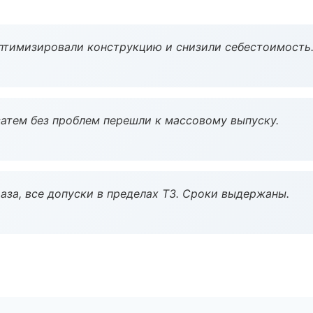
птимизировали конструкцию и снизили себестоимость
атем без проблем перешли к массовому выпуску.
аза, все допуски в пределах ТЗ. Сроки выдержаны.