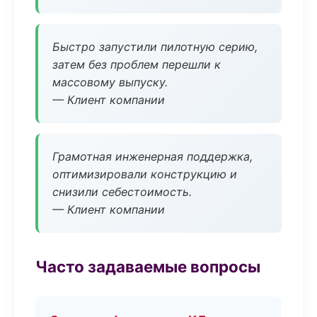
Быстро запустили пилотную серию,
затем без проблем перешли к
массовому выпуску.
— Клиент компании
Грамотная инженерная поддержка,
оптимизировали конструкцию и
снизили себестоимость.
— Клиент компании
Часто задаваемые вопросы