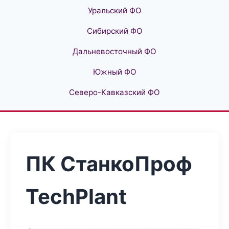
Уральский ФО
Сибирский ФО
Дальневосточный ФО
Южный ФО
Северо-Кавказский ФО
ПК СтанкоПроф
TechPlant