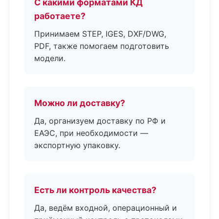
С какими форматами КД
работаете?
Принимаем STEP, IGES, DXF/DWG,
PDF, также помогаем подготовить
модели.
Можно ли доставку?
Да, организуем доставку по РФ и
ЕАЭС, при необходимости —
экспортную упаковку.
Есть ли контроль качества?
Да, ведём входной, операционный и