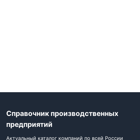
Справочник производственных
предприятий
Актуальный каталог компаний по всей России