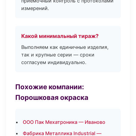
приёмочный контроль с протоколами
измерений.
Какой минимальный тираж?
Выполняем как единичные изделия,
так и крупные серии — сроки
согласуем индивидуально.
Похожие компании:
Порошковая окраска
ООО Пак Мехатроника — Иваново
Фабрика Металлика Industrial —