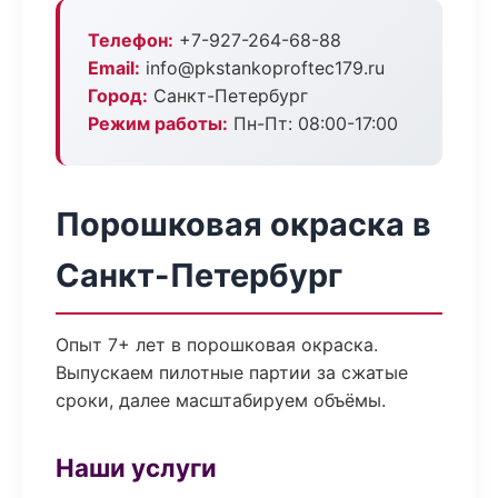
Телефон:
+7-927-264-68-88
Email:
info@pkstankoproftec179.ru
Город:
Санкт-Петербург
Режим работы:
Пн-Пт: 08:00-17:00
Порошковая окраска в
Санкт-Петербург
Опыт 7+ лет в порошковая окраска.
Выпускаем пилотные партии за сжатые
сроки, далее масштабируем объёмы.
Наши услуги