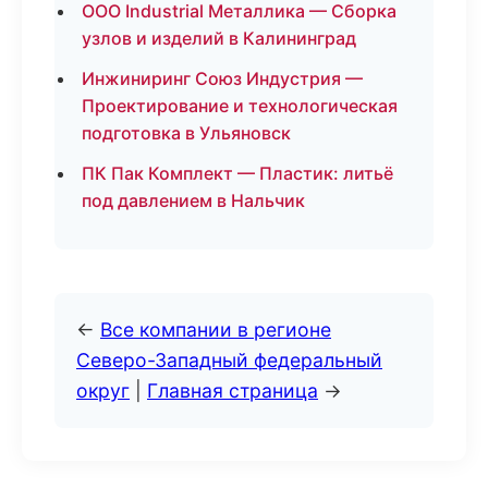
ООО Industrial Металлика — Сборка
узлов и изделий в Калининград
Инжиниринг Союз Индустрия —
Проектирование и технологическая
подготовка в Ульяновск
ПК Пак Комплект — Пластик: литьё
под давлением в Нальчик
←
Все компании в регионе
Северо-Западный федеральный
округ
|
Главная страница
→