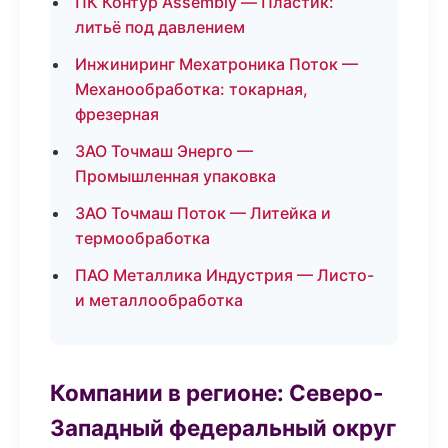
ПК Контур Assembly — Пластик:
литьё под давлением
Инжиниринг Мехатроника Поток —
Механообработка: токарная,
фрезерная
ЗАО Точмаш Энерго —
Промышленная упаковка
ЗАО Точмаш Поток — Литейка и
термообработка
ПАО Металлика Индустрия — Листо-
и металлообработка
Компании в регионе: Северо-
Западный федеральный округ