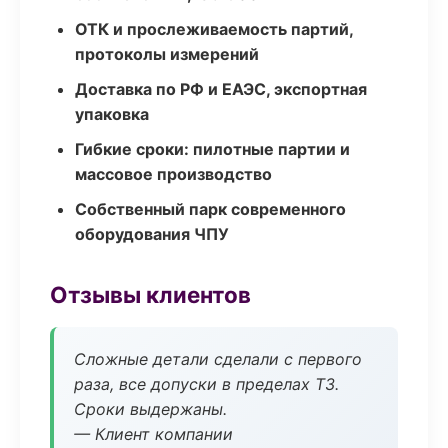
ОТК и прослеживаемость партий,
протоколы измерений
Доставка по РФ и ЕАЭС, экспортная
упаковка
Гибкие сроки: пилотные партии и
массовое производство
Собственный парк современного
оборудования ЧПУ
Отзывы клиентов
Сложные детали сделали с первого
раза, все допуски в пределах ТЗ.
Сроки выдержаны.
— Клиент компании