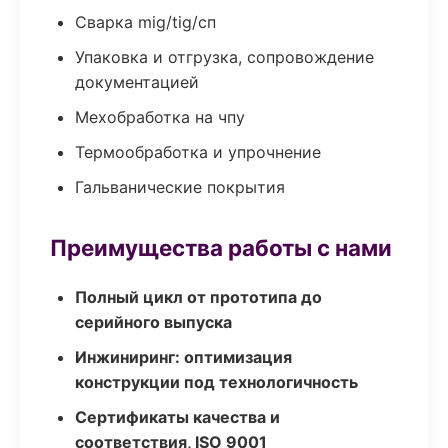
Сварка mig/tig/сп
Упаковка и отгрузка, сопровождение
документацией
Мехобработка на чпу
Термообработка и упрочнение
Гальванические покрытия
Преимущества работы с нами
Полный цикл от прототипа до
серийного выпуска
Инжиниринг: оптимизация
конструкции под технологичность
Сертификаты качества и
соответствия, ISO 9001