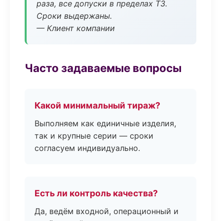
раза, все допуски в пределах ТЗ.
Сроки выдержаны.
— Клиент компании
Часто задаваемые вопросы
Какой минимальный тираж?
Выполняем как единичные изделия,
так и крупные серии — сроки
согласуем индивидуально.
Есть ли контроль качества?
Да, ведём входной, операционный и