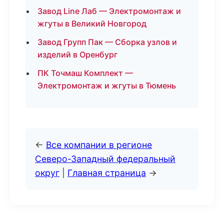
Завод Line Лаб — Электромонтаж и
жгуты в Великий Новгород
Завод Групп Пак — Сборка узлов и
изделий в Оренбург
ПК Точмаш Комплект —
Электромонтаж и жгуты в Тюмень
←
Все компании в регионе
Северо-Западный федеральный
округ
|
Главная страница
→