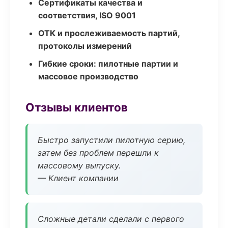
Сертификаты качества и
соответствия, ISO 9001
ОТК и прослеживаемость партий,
протоколы измерений
Гибкие сроки: пилотные партии и
массовое производство
Отзывы клиентов
Быстро запустили пилотную серию,
затем без проблем перешли к
массовому выпуску.
— Клиент компании
Сложные детали сделали с первого