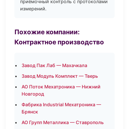
приёмочный контроль с протоколами
измерений.
Похожие компании:
Контрактное производство
Завод Пак Лаб — Махачкала
Завод Модуль Комплект — Тверь
АО Поток Мехатроника — Нижний
Новгород
Фабрика Industrial Мехатроника —
Брянск
АО Групп Металлика — Ставрополь