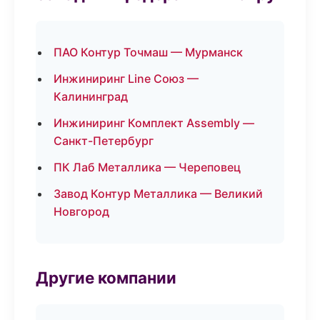
ПАО Контур Точмаш — Мурманск
Инжиниринг Line Союз —
Калининград
Инжиниринг Комплект Assembly —
Санкт-Петербург
ПК Лаб Металлика — Череповец
Завод Контур Металлика — Великий
Новгород
Другие компании