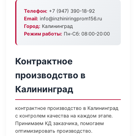
Телефон:
+7 (947) 390-18-92
Email:
info@inzhiniringprom156.ru
Город:
Калининград
Режим работы:
Пн-Сб: 08:00-20:00
Контрактное
производство в
Калининград
контрактное производство в Калининград
с контролем качества на каждом этапе.
Принимаем КД заказчика, помогаем
оптимизировать производство.