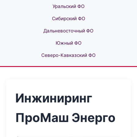
Уральский ФО
Сибирский ФО
Дальневосточный ФО
Южный ФО
Северо-Кавказский ФО
Инжиниринг
ПроМаш Энерго