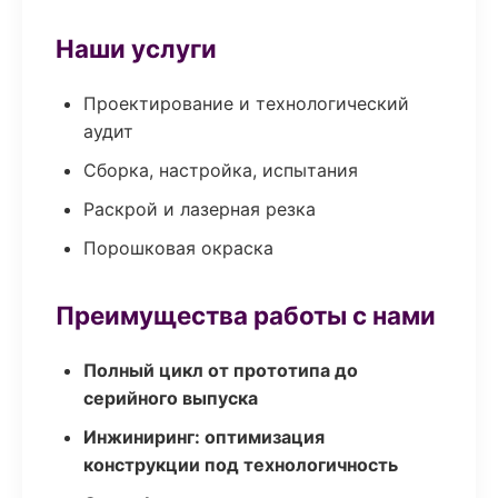
Наши услуги
Проектирование и технологический
аудит
Сборка, настройка, испытания
Раскрой и лазерная резка
Порошковая окраска
Преимущества работы с нами
Полный цикл от прототипа до
серийного выпуска
Инжиниринг: оптимизация
конструкции под технологичность