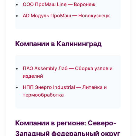
ООО ПроМаш Line — Воронеж
АО Модуль ПроМаш — Новокузнецк
Компании в Калининград
ПАО Assembly Лаб — Сборка узлов и
изделий
НПП Энерго Industrial — Литейка и
термообработка
Компании в регионе: Северо-
Западный федеральный округ