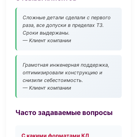
Сложные детали сделали с первого
раза, все допуски в пределах ТЗ.
Сроки выдержаны.
— Клиент компании
Грамотная инженерная поддержка,
оптимизировали конструкцию и
снизили себестоимость.
— Клиент компании
Часто задаваемые вопросы
С какими форматами КД