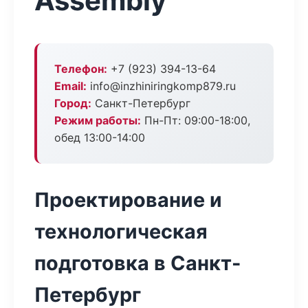
Assembly
Телефон:
+7 (923) 394-13-64
Email:
info@inzhiniringkomp879.ru
Город:
Санкт-Петербург
Режим работы:
Пн-Пт: 09:00-18:00,
обед 13:00-14:00
Проектирование и
технологическая
подготовка в Санкт-
Петербург