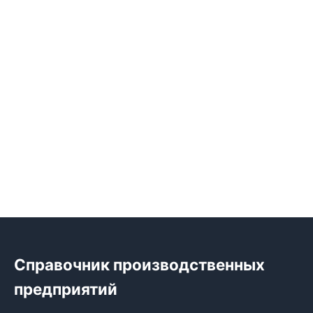
Справочник производственных
предприятий