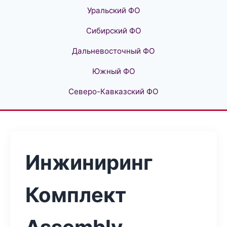
Уральский ФО
Сибирский ФО
Дальневосточный ФО
Южный ФО
Северо-Кавказский ФО
Инжиниринг
Комплект