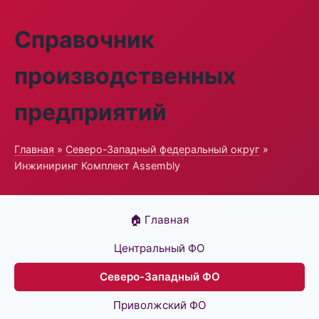
Справочник
производственных
предприятий
Главная
»
Северо-Западный федеральный округ
»
Инжиниринг Комплект Assembly
🏠 Главная
Центральный ФО
Северо-Западный ФО
Приволжский ФО