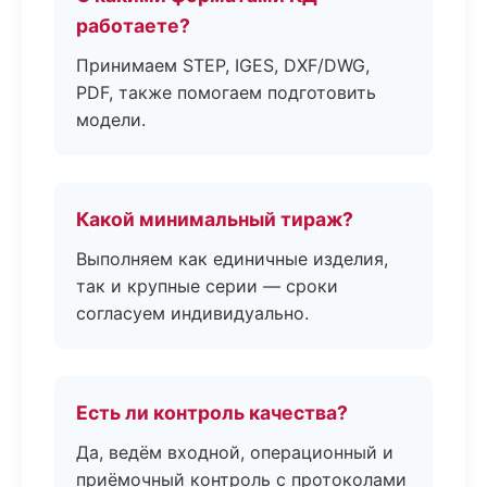
работаете?
Принимаем STEP, IGES, DXF/DWG,
PDF, также помогаем подготовить
модели.
Какой минимальный тираж?
Выполняем как единичные изделия,
так и крупные серии — сроки
согласуем индивидуально.
Есть ли контроль качества?
Да, ведём входной, операционный и
приёмочный контроль с протоколами