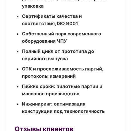
упаковка
Сертификаты качества и
соответствия, ISO 9001
Собственный парк современного
оборудования ЧПУ
Полный цикл от прототипа до
серийного выпуска
ОТК и прослеживаемость партий,
протоколы измерений
Гибкие сроки: пилотные партии и
массовое производство
Инжиниринг: оптимизация
конструкции под технологичность
Отзывы клиентов