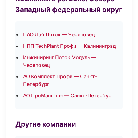
Западный федеральный округ
ПАО Лаб Поток — Череповец
НПП TechPlant Профи — Калининград
Инжиниринг Поток Модуль —
Череповец
АО Комплект Профи — Санкт-
Петербург
АО ПроМаш Line — Санкт-Петербург
Другие компании