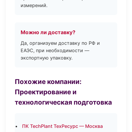
измерений.
Можно ли доставку?
Да, организуем доставку по РФ и
ЕАЭС, при необходимости —
экспортную упаковку.
Похожие компании:
Проектирование и
технологическая подготовка
ПК TechPlant ТехРесурс — Москва