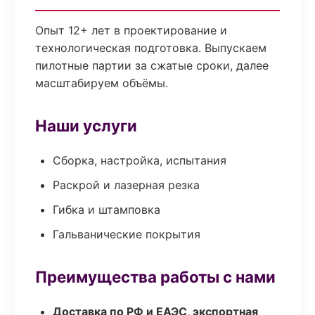
Опыт 12+ лет в проектирование и
технологическая подготовка. Выпускаем
пилотные партии за сжатые сроки, далее
масштабируем объёмы.
Наши услуги
Сборка, настройка, испытания
Раскрой и лазерная резка
Гибка и штамповка
Гальванические покрытия
Преимущества работы с нами
Доставка по РФ и ЕАЭС, экспортная