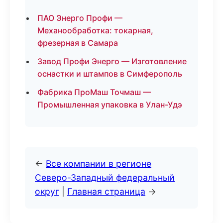
ПАО Энерго Профи —
Механообработка: токарная,
фрезерная в Самара
Завод Профи Энерго — Изготовление
оснастки и штампов в Симферополь
Фабрика ПроМаш Точмаш —
Промышленная упаковка в Улан-Удэ
←
Все компании в регионе
Северо-Западный федеральный
округ
|
Главная страница
→