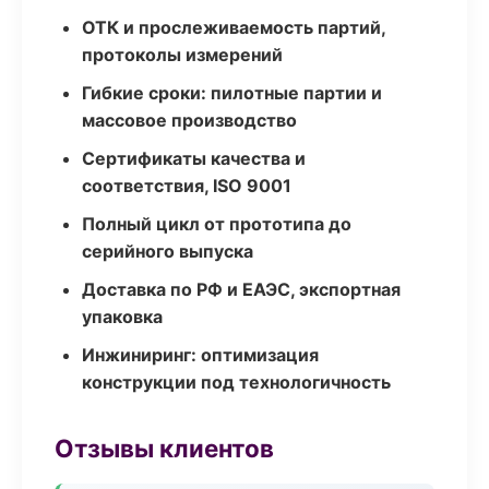
ОТК и прослеживаемость партий,
протоколы измерений
Гибкие сроки: пилотные партии и
массовое производство
Сертификаты качества и
соответствия, ISO 9001
Полный цикл от прототипа до
серийного выпуска
Доставка по РФ и ЕАЭС, экспортная
упаковка
Инжиниринг: оптимизация
конструкции под технологичность
Отзывы клиентов