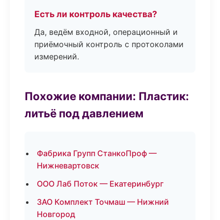
Есть ли контроль качества?
Да, ведём входной, операционный и
приёмочный контроль с протоколами
измерений.
Похожие компании: Пластик:
литьё под давлением
Фабрика Групп СтанкоПроф —
Нижневартовск
ООО Лаб Поток — Екатеринбург
ЗАО Комплект Точмаш — Нижний
Новгород