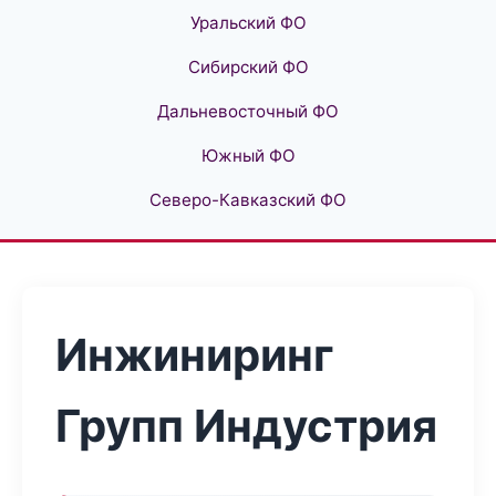
Уральский ФО
Сибирский ФО
Дальневосточный ФО
Южный ФО
Северо-Кавказский ФО
Инжиниринг
Групп Индустрия