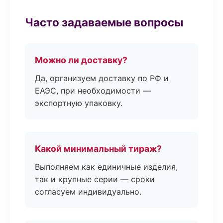
Часто задаваемые вопросы
Можно ли доставку?
Да, организуем доставку по РФ и
ЕАЭС, при необходимости —
экспортную упаковку.
Какой минимальный тираж?
Выполняем как единичные изделия,
так и крупные серии — сроки
согласуем индивидуально.