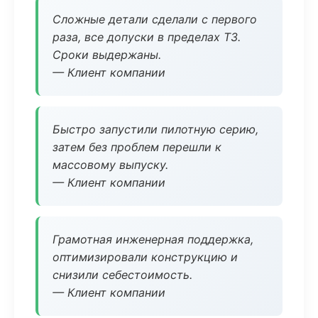
Сложные детали сделали с первого
раза, все допуски в пределах ТЗ.
Сроки выдержаны.
— Клиент компании
Быстро запустили пилотную серию,
затем без проблем перешли к
массовому выпуску.
— Клиент компании
Грамотная инженерная поддержка,
оптимизировали конструкцию и
снизили себестоимость.
— Клиент компании