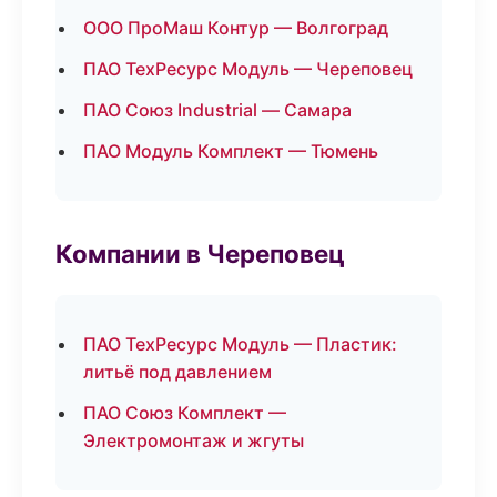
ООО ПроМаш Контур — Волгоград
ПАО ТехРесурс Модуль — Череповец
ПАО Союз Industrial — Самара
ПАО Модуль Комплект — Тюмень
Компании в Череповец
ПАО ТехРесурс Модуль — Пластик:
литьё под давлением
ПАО Союз Комплект —
Электромонтаж и жгуты