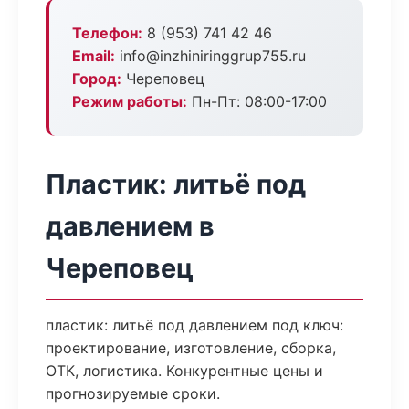
Телефон:
8 (953) 741 42 46
Email:
info@inzhiniringgrup755.ru
Город:
Череповец
Режим работы:
Пн-Пт: 08:00-17:00
Пластик: литьё под
давлением в
Череповец
пластик: литьё под давлением под ключ:
проектирование, изготовление, сборка,
ОТК, логистика. Конкурентные цены и
прогнозируемые сроки.