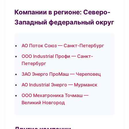
Компании в регионе: Северо-
Западный федеральный округ
АО Поток Союз — Санкт-Петербург
ООО Industrial Профи — Санкт-
Петербург
ЗАО Энерго ПроМаш — Череповец
АО Industrial Энерго — Мурманск
ООО Мехатроника Точмаш —
Великий Новгород