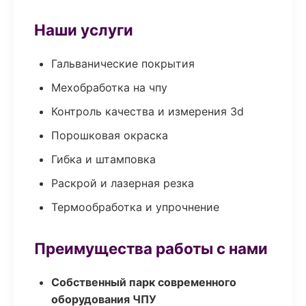
Наши услуги
Гальванические покрытия
Мехобработка на чпу
Контроль качества и измерения 3d
Порошковая окраска
Гибка и штамповка
Раскрой и лазерная резка
Термообработка и упрочнение
Преимущества работы с нами
Собственный парк современного
оборудования ЧПУ