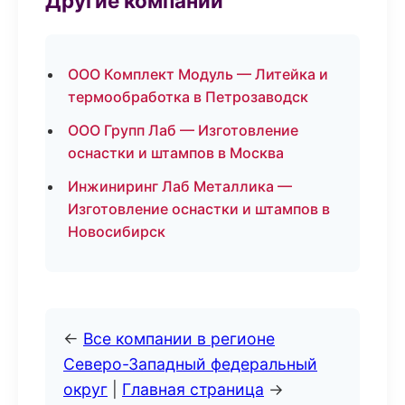
Другие компании
ООО Комплект Модуль — Литейка и
термообработка в Петрозаводск
ООО Групп Лаб — Изготовление
оснастки и штампов в Москва
Инжиниринг Лаб Металлика —
Изготовление оснастки и штампов в
Новосибирск
←
Все компании в регионе
Северо-Западный федеральный
округ
|
Главная страница
→