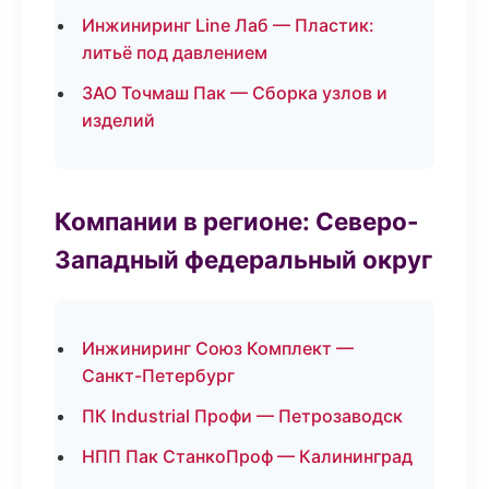
Инжиниринг Line Лаб — Пластик:
литьё под давлением
ЗАО Точмаш Пак — Сборка узлов и
изделий
Компании в регионе: Северо-
Западный федеральный округ
Инжиниринг Союз Комплект —
Санкт-Петербург
ПК Industrial Профи — Петрозаводск
НПП Пак СтанкоПроф — Калининград