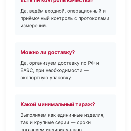
Есть ли контроль качества?
Да, ведём входной, операционный и
приёмочный контроль с протоколами
измерений.
Можно ли доставку?
Да, организуем доставку по РФ и
ЕАЭС, при необходимости —
экспортную упаковку.
Какой минимальный тираж?
Выполняем как единичные изделия,
так и крупные серии — сроки
согласуем индивидуально.