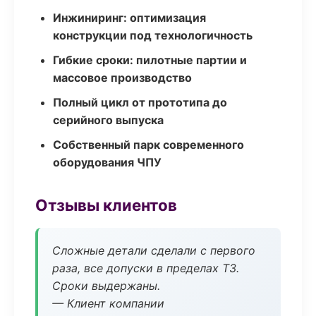
Инжиниринг: оптимизация
конструкции под технологичность
Гибкие сроки: пилотные партии и
массовое производство
Полный цикл от прототипа до
серийного выпуска
Собственный парк современного
оборудования ЧПУ
Отзывы клиентов
Сложные детали сделали с первого
раза, все допуски в пределах ТЗ.
Сроки выдержаны.
— Клиент компании