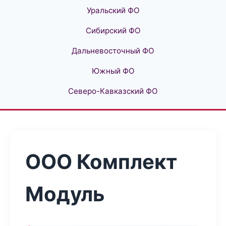
Уральский ФО
Сибирский ФО
Дальневосточный ФО
Южный ФО
Северо-Кавказский ФО
ООО Комплект
Модуль