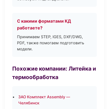
С какими форматами КД
работаете?
Принимаем STEP, IGES, DXF/DWG,
PDF, также помогаем подготовить
модели.
Похожие компании: Литейка и
термообработка
ЗАО Комплект Assembly —
Челябинск