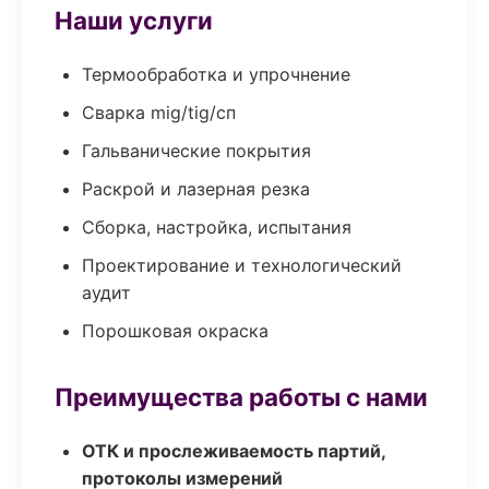
Наши услуги
Термообработка и упрочнение
Сварка mig/tig/сп
Гальванические покрытия
Раскрой и лазерная резка
Сборка, настройка, испытания
Проектирование и технологический
аудит
Порошковая окраска
Преимущества работы с нами
ОТК и прослеживаемость партий,
протоколы измерений