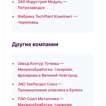
ЗАО Индустрия Модуль —
Петрозаводск
Фабрика TechPlant Комплект —
Череповец
Другие компании
Завод Контур Точмаш —
Механообработка: токарная,
фрезерная в Великий Новгород
ЗАО ТехРесурс Союз —
Промышленная упаковка в Брянск
ПАО Союз Металлика —
Механообработка: токарная,