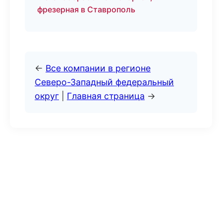
фрезерная в Ставрополь
←
Все компании в регионе
Северо-Западный федеральный
округ
|
Главная страница
→