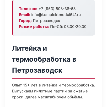
Телефон:
+7 (953) 608-38-68
Email:
info@komplektmodul641.ru
Город:
Петрозаводск
Режим работы:
Пн-Сб: 08:00-20:00
Литейка и
термообработка в
Петрозаводск
Опыт 15+ лет в литейка и термообработка.
Выпускаем пилотные партии за сжатые
сроки, далее масштабируем объёмы.