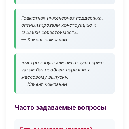
Грамотная инженерная поддержка,
оптимизировали конструкцию и
снизили себестоимость.
— Клиент компании
Быстро запустили пилотную серию,
затем без проблем перешли к
массовому выпуску.
— Клиент компании
Часто задаваемые вопросы