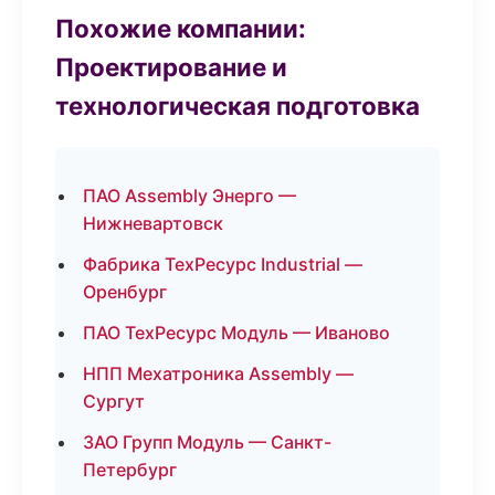
Похожие компании:
Проектирование и
технологическая подготовка
ПАО Assembly Энерго —
Нижневартовск
Фабрика ТехРесурс Industrial —
Оренбург
ПАО ТехРесурс Модуль — Иваново
НПП Мехатроника Assembly —
Сургут
ЗАО Групп Модуль — Санкт-
Петербург