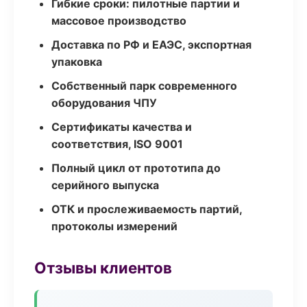
Гибкие сроки: пилотные партии и
массовое производство
Доставка по РФ и ЕАЭС, экспортная
упаковка
Собственный парк современного
оборудования ЧПУ
Сертификаты качества и
соответствия, ISO 9001
Полный цикл от прототипа до
серийного выпуска
ОТК и прослеживаемость партий,
протоколы измерений
Отзывы клиентов