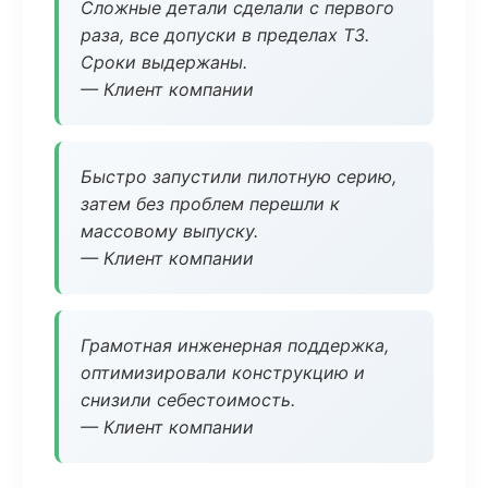
Сложные детали сделали с первого
раза, все допуски в пределах ТЗ.
Сроки выдержаны.
— Клиент компании
Быстро запустили пилотную серию,
затем без проблем перешли к
массовому выпуску.
— Клиент компании
Грамотная инженерная поддержка,
оптимизировали конструкцию и
снизили себестоимость.
— Клиент компании