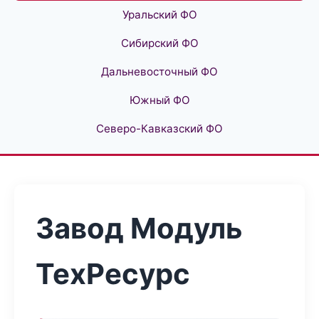
Уральский ФО
Сибирский ФО
Дальневосточный ФО
Южный ФО
Северо-Кавказский ФО
Завод Модуль
ТехРесурс