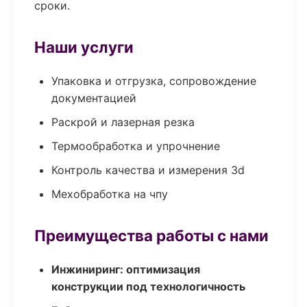
сроки.
Наши услуги
Упаковка и отгрузка, сопровождение
документацией
Раскрой и лазерная резка
Термообработка и упрочнение
Контроль качества и измерения 3d
Мехобработка на чпу
Преимущества работы с нами
Инжиниринг: оптимизация
конструкции под технологичность