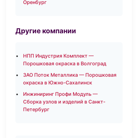
Оренбург
Другие компании
НПП Индустрия Комплект —
Порошковая окраска в Волгоград
ЗАО Поток Металлика — Порошковая
окраска в Южно-Сахалинск
Инжиниринг Профи Модуль —
Сборка узлов и изделий в Санкт-
Петербург