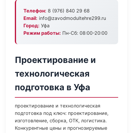
Телефон:
8 (976) 840 29 68
Email:
info@zavodmodultehre299.ru
Город:
Уфа
Режим работы:
Пн-Сб: 08:00-20:00
Проектирование и
технологическая
подготовка в Уфа
проектирование и технологическая
подготовка под ключ: проектирование,
изготовление, сборка, ОТК, логистика.
Конкурентные цены и прогнозируемые