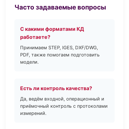
Часто задаваемые вопросы
С какими форматами КД
работаете?
Принимаем STEP, IGES, DXF/DWG,
PDF, также помогаем подготовить
модели.
Есть ли контроль качества?
Да, ведём входной, операционный и
приёмочный контроль с протоколами
измерений.