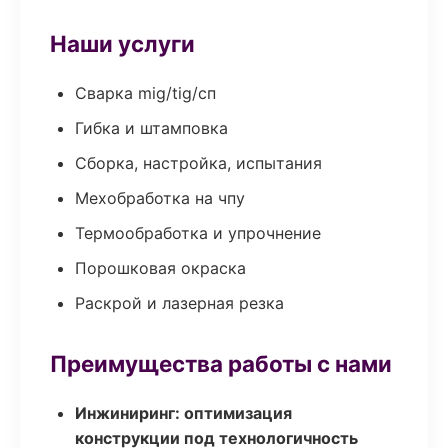
Наши услуги
Сварка mig/tig/сп
Гибка и штамповка
Сборка, настройка, испытания
Мехобработка на чпу
Термообработка и упрочнение
Порошковая окраска
Раскрой и лазерная резка
Преимущества работы с нами
Инжиниринг: оптимизация
конструкции под технологичность