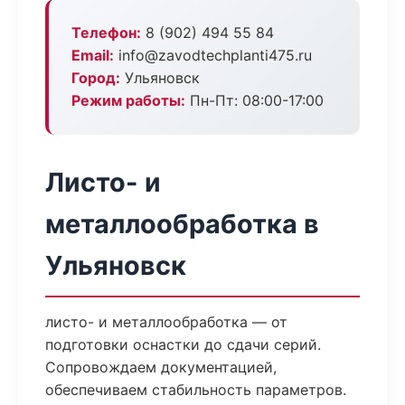
Телефон:
8 (902) 494 55 84
Email:
info@zavodtechplanti475.ru
Город:
Ульяновск
Режим работы:
Пн-Пт: 08:00-17:00
Листо- и
металлообработка в
Ульяновск
листо- и металлообработка — от
подготовки оснастки до сдачи серий.
Сопровождаем документацией,
обеспечиваем стабильность параметров.