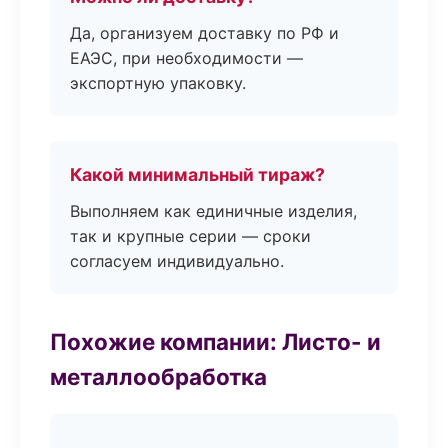
Да, организуем доставку по РФ и
ЕАЭС, при необходимости —
экспортную упаковку.
Какой минимальный тираж?
Выполняем как единичные изделия,
так и крупные серии — сроки
согласуем индивидуально.
Похожие компании: Листо- и
металлообработка