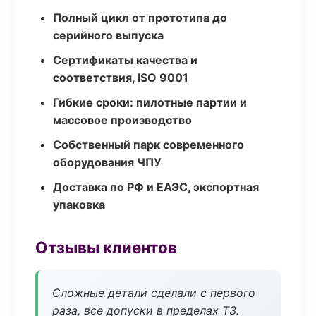
Полный цикл от прототипа до
серийного выпуска
Сертификаты качества и
соответствия, ISO 9001
Гибкие сроки: пилотные партии и
массовое производство
Собственный парк современного
оборудования ЧПУ
Доставка по РФ и ЕАЭС, экспортная
упаковка
Отзывы клиентов
Сложные детали сделали с первого
раза, все допуски в пределах ТЗ.