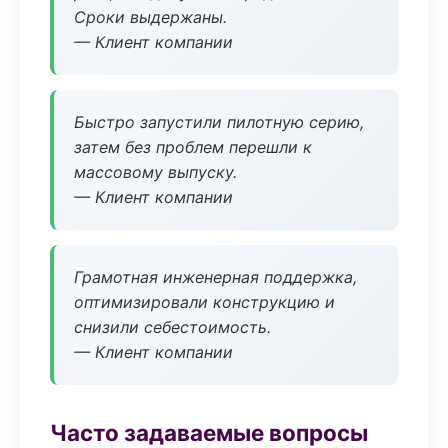
Сроки выдержаны.
— Клиент компании
Быстро запустили пилотную серию,
затем без проблем перешли к
массовому выпуску.
— Клиент компании
Грамотная инженерная поддержка,
оптимизировали конструкцию и
снизили себестоимость.
— Клиент компании
Часто задаваемые вопросы