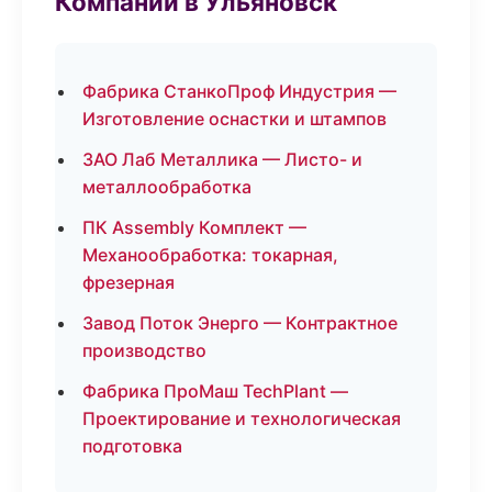
Компании в Ульяновск
Фабрика СтанкоПроф Индустрия —
Изготовление оснастки и штампов
ЗАО Лаб Металлика — Листо- и
металлообработка
ПК Assembly Комплект —
Механообработка: токарная,
фрезерная
Завод Поток Энерго — Контрактное
производство
Фабрика ПроМаш TechPlant —
Проектирование и технологическая
подготовка