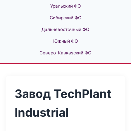
Уральский ФО
Сибирский ФО
Дальневосточный ФО
Южный ФО
Северо-Кавказский ФО
Завод TechPlant
Industrial