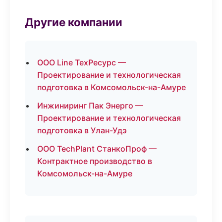
Другие компании
ООО Line ТехРесурс —
Проектирование и технологическая
подготовка в Комсомольск-на-Амуре
Инжиниринг Пак Энерго —
Проектирование и технологическая
подготовка в Улан-Удэ
ООО TechPlant СтанкоПроф —
Контрактное производство в
Комсомольск-на-Амуре