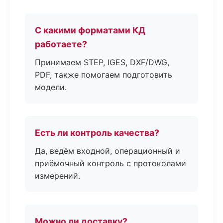
С какими форматами КД
работаете?
Принимаем STEP, IGES, DXF/DWG,
PDF, также помогаем подготовить
модели.
Есть ли контроль качества?
Да, ведём входной, операционный и
приёмочный контроль с протоколами
измерений.
Можно ли доставку?