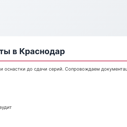
ты в Краснодар
и оснастки до сдачи серий. Сопровождаем документац
аудит