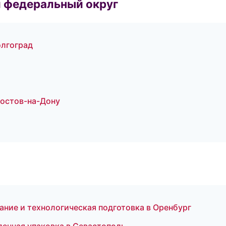
 федеральный округ
лгоград
Ростов-на-Дону
ние и технологическая подготовка в Оренбург