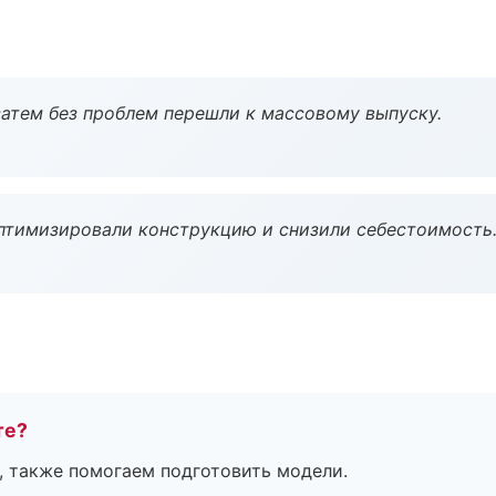
атем без проблем перешли к массовому выпуску.
птимизировали конструкцию и снизили себестоимость
те?
, также помогаем подготовить модели.