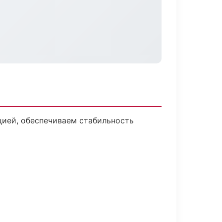
ией, обеспечиваем стабильность