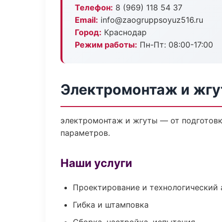
Телефон:
8 (969) 118 54 37
Email:
info@zaogruppsoyuz516.ru
Город:
Краснодар
Режим работы:
Пн-Пт: 08:00-17:00
Электромонтаж и жгу
электромонтаж и жгуты — от подготовк
параметров.
Наши услуги
Проектирование и технологический 
Гибка и штамповка