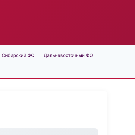
Сибирский ФО
Дальневосточный ФО