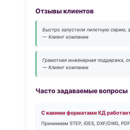
Отзывы клиентов
Быстро запустили пилотную серию, з
— Клиент компании
Грамотная инженерная поддержка, о
— Клиент компании
Часто задаваемые вопросы
С какими форматами КД работае
Принимаем STEP, IGES, DXF/DWG, PDF