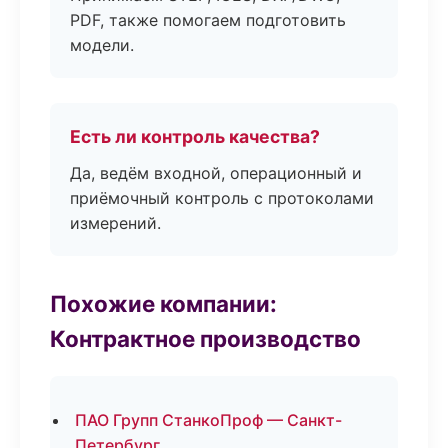
PDF, также помогаем подготовить
модели.
Есть ли контроль качества?
Да, ведём входной, операционный и
приёмочный контроль с протоколами
измерений.
Похожие компании:
Контрактное производство
ПАО Групп СтанкоПроф — Санкт-
Петербург