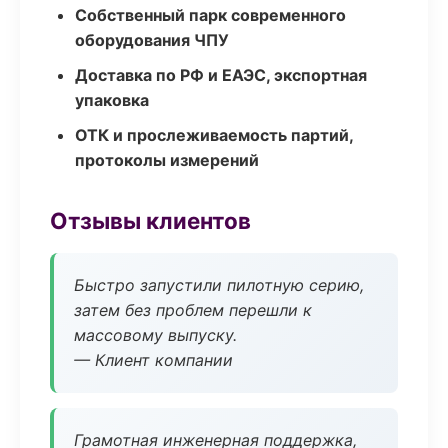
Собственный парк современного
оборудования ЧПУ
Доставка по РФ и ЕАЭС, экспортная
упаковка
ОТК и прослеживаемость партий,
протоколы измерений
Отзывы клиентов
Быстро запустили пилотную серию,
затем без проблем перешли к
массовому выпуску.
— Клиент компании
Грамотная инженерная поддержка,