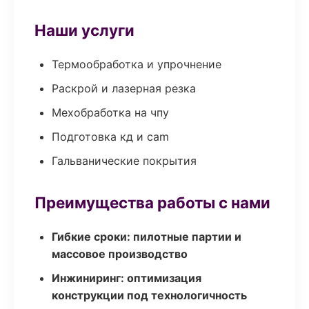
Наши услуги
Термообработка и упрочнение
Раскрой и лазерная резка
Мехобработка на чпу
Подготовка кд и cam
Гальванические покрытия
Преимущества работы с нами
Гибкие сроки: пилотные партии и
массовое производство
Инжиниринг: оптимизация
конструкции под технологичность