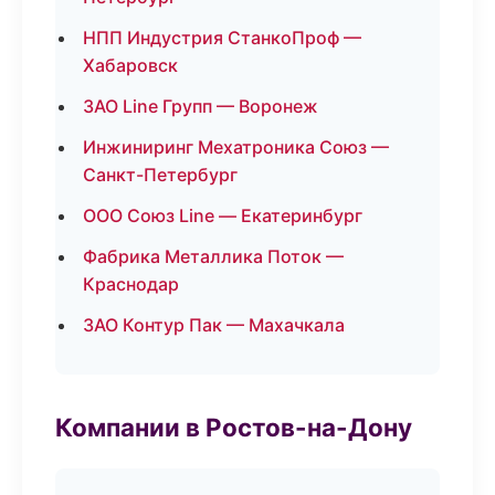
НПП Индустрия СтанкоПроф —
Хабаровск
ЗАО Line Групп — Воронеж
Инжиниринг Мехатроника Союз —
Санкт-Петербург
ООО Союз Line — Екатеринбург
Фабрика Металлика Поток —
Краснодар
ЗАО Контур Пак — Махачкала
Компании в Ростов-на-Дону