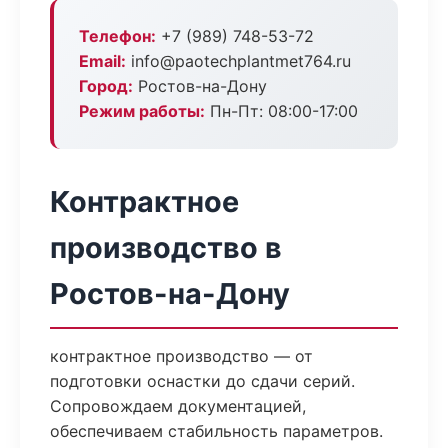
Телефон:
+7 (989) 748-53-72
Email:
info@paotechplantmet764.ru
Город:
Ростов-на-Дону
Режим работы:
Пн-Пт: 08:00-17:00
Контрактное
производство в
Ростов-на-Дону
контрактное производство — от
подготовки оснастки до сдачи серий.
Сопровождаем документацией,
обеспечиваем стабильность параметров.