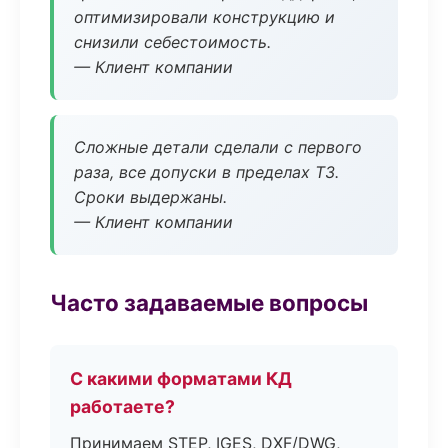
оптимизировали конструкцию и
снизили себестоимость.
— Клиент компании
Сложные детали сделали с первого
раза, все допуски в пределах ТЗ.
Сроки выдержаны.
— Клиент компании
Часто задаваемые вопросы
С какими форматами КД
работаете?
Принимаем STEP, IGES, DXF/DWG,