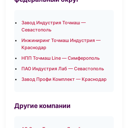
Завод Индустрия Точмаш —
Севастополь
Инжиниринг Точмаш Индустрия —
Краснодар
НПП Точмаш Line — Симферополь
ПАО Индустрия Лаб — Севастополь
Завод Профи Комплект — Краснодар
Другие компании