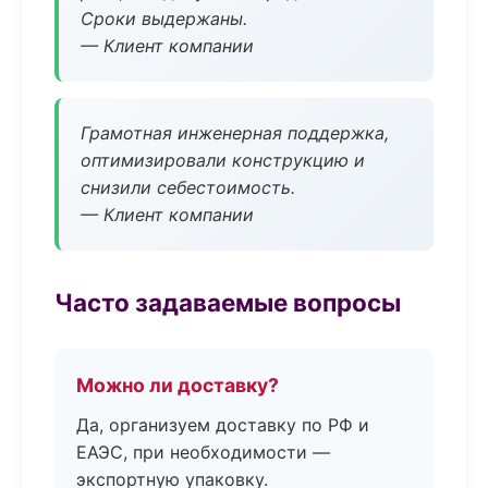
Сроки выдержаны.
— Клиент компании
Грамотная инженерная поддержка,
оптимизировали конструкцию и
снизили себестоимость.
— Клиент компании
Часто задаваемые вопросы
Можно ли доставку?
Да, организуем доставку по РФ и
ЕАЭС, при необходимости —
экспортную упаковку.