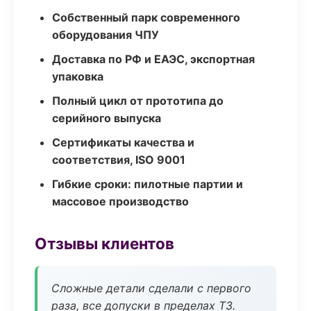
Собственный парк современного
оборудования ЧПУ
Доставка по РФ и ЕАЭС, экспортная
упаковка
Полный цикл от прототипа до
серийного выпуска
Сертификаты качества и
соответствия, ISO 9001
Гибкие сроки: пилотные партии и
массовое производство
Отзывы клиентов
Сложные детали сделали с первого
раза, все допуски в пределах ТЗ.