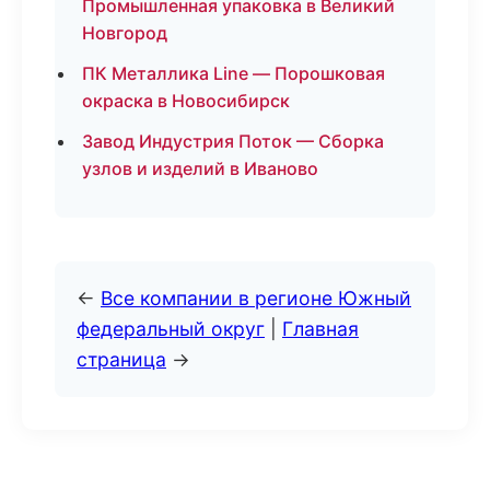
Промышленная упаковка в Великий
Новгород
ПК Металлика Line — Порошковая
окраска в Новосибирск
Завод Индустрия Поток — Сборка
узлов и изделий в Иваново
←
Все компании в регионе Южный
федеральный округ
|
Главная
страница
→