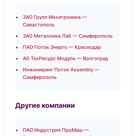
ЗАО Групп Мехатроника —
Севастополь
ЗАО Металлика Лаб — Симферополь
ПАО Поток Энерго — Краснодар
АО ТехРесурс Модуль — Волгоград
Инжиниринг Поток Assembly —
Симферополь
Другие компании
ПАО Индустрия ПроМаш —