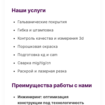
Наши услуги
Гальванические покрытия
Гибка и штамповка
Контроль качества и измерения 3d
Порошковая окраска
Подготовка кд и cam
Сварка mig/tig/сп
Раскрой и лазерная резка
Преимущества работы с нами
Инжиниринг: оптимизация
конструкции под технологичность