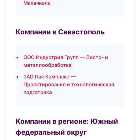
Махачкала
Компании в Севастополь
ООО Индустрия Групп — Листо- и
металлообработка
ЗАО Пак Комплект —
Проектирование и технологическая
подготовка
Компании в регионе: Южный
федеральный округ