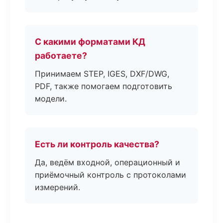
С какими форматами КД
работаете?
Принимаем STEP, IGES, DXF/DWG,
PDF, также помогаем подготовить
модели.
Есть ли контроль качества?
Да, ведём входной, операционный и
приёмочный контроль с протоколами
измерений.