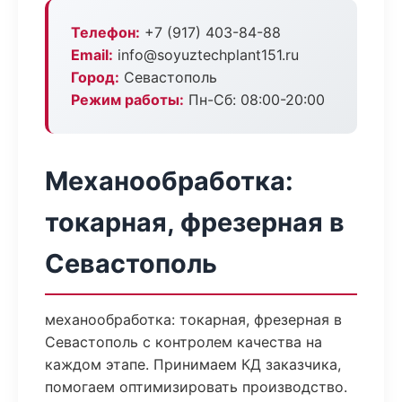
Телефон:
+7 (917) 403-84-88
Email:
info@soyuztechplant151.ru
Город:
Севастополь
Режим работы:
Пн-Сб: 08:00-20:00
Механообработка:
токарная, фрезерная в
Севастополь
механообработка: токарная, фрезерная в
Севастополь с контролем качества на
каждом этапе. Принимаем КД заказчика,
помогаем оптимизировать производство.