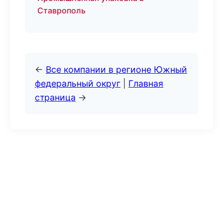
Ставрополь
←
Все компании в регионе Южный
федеральный округ
|
Главная
страница
→