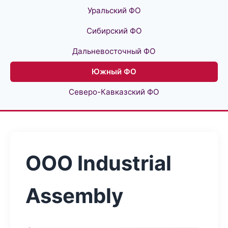
Уральский ФО
Сибирский ФО
Дальневосточный ФО
Южный ФО
Северо-Кавказский ФО
ООО Industrial
Assembly