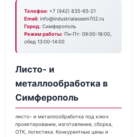
Телефон:
+7 (942) 835-65-21
Email:
info@industrialassem702.ru
Город:
Симферополь
Режим работы:
Пн-Пт: 09:00-18:00,
обед 13:00-14:00
Листо- и
металлообработка в
Симферополь
листо- и металлообработка под ключ:
проектирование, изготовление, сборка,
ОТК, логистика. Конкурентные цены и