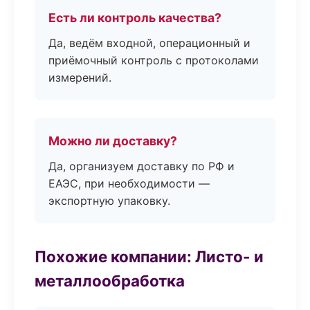
Есть ли контроль качества?
Да, ведём входной, операционный и
приёмочный контроль с протоколами
измерений.
Можно ли доставку?
Да, организуем доставку по РФ и
ЕАЭС, при необходимости —
экспортную упаковку.
Похожие компании: Листо- и
металлообработка