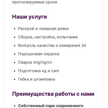
прогнозируемые сроки.
Наши услуги
Раскрой и лазерная резка
Сборка, настройка, испытания
Контроль качества и измерения 3d
Порошковая окраска
Сварка mig/tig/сп
Подготовка кд и cam
Гибка и штамповка
Преимущества работы с нами
Собственный парк современного