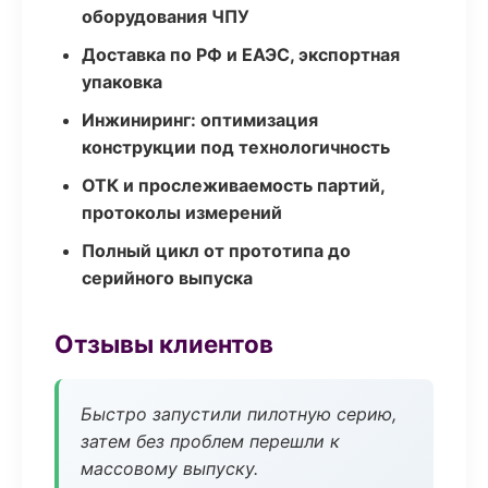
оборудования ЧПУ
Доставка по РФ и ЕАЭС, экспортная
упаковка
Инжиниринг: оптимизация
конструкции под технологичность
ОТК и прослеживаемость партий,
протоколы измерений
Полный цикл от прототипа до
серийного выпуска
Отзывы клиентов
Быстро запустили пилотную серию,
затем без проблем перешли к
массовому выпуску.