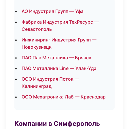
АО Индустрия Групп — Уфа
Фабрика Индустрия ТехРесурс —
Севастополь
Инжиниринг Индустрия Групп —
Новокузнецк
ПАО Пак Металлика — Брянск
ПАО Металлика Line — Улан-Удэ
ООО Индустрия Поток —
Калининград
ООО Мехатроника Лаб — Краснодар
Компании в Симферополь