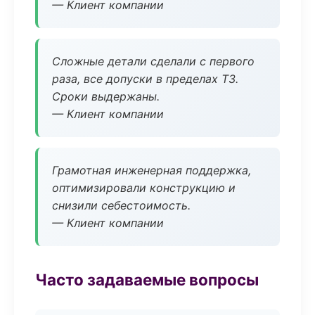
— Клиент компании
Сложные детали сделали с первого
раза, все допуски в пределах ТЗ.
Сроки выдержаны.
— Клиент компании
Грамотная инженерная поддержка,
оптимизировали конструкцию и
снизили себестоимость.
— Клиент компании
Часто задаваемые вопросы