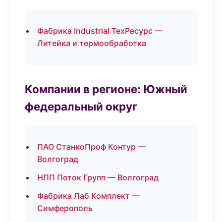
Фабрика Industrial ТехРесурс —
Литейка и термообработка
Компании в регионе: Южный
федеральный округ
ПАО СтанкоПроф Контур —
Волгоград
НПП Поток Групп — Волгоград
Фабрика Лаб Комплект —
Симферополь