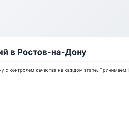
ий в Ростов-на-Дону
ну с контролем качества на каждом этапе. Принимаем