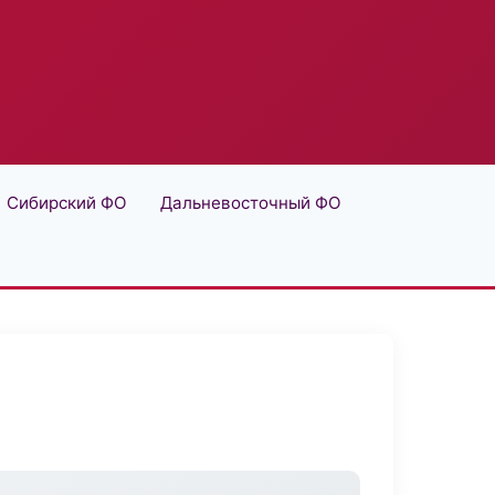
Сибирский ФО
Дальневосточный ФО