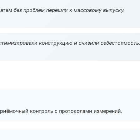
атем без проблем перешли к массовому выпуску.
птимизировали конструкцию и снизили себестоимость
приёмочный контроль с протоколами измерений.