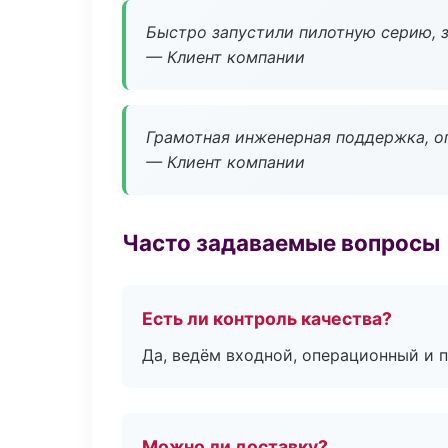
Быстро запустили пилотную серию, з
— Клиент компании
Грамотная инженерная поддержка, о
— Клиент компании
Часто задаваемые вопросы
Есть ли контроль качества?
Да, ведём входной, операционный и 
Можно ли доставку?