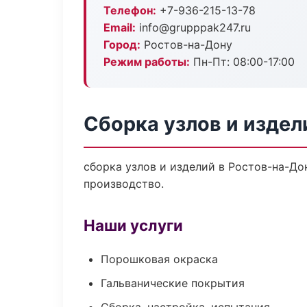
Телефон:
+7-936-215-13-78
Email:
info@grupppak247.ru
Город:
Ростов-на-Дону
Режим работы:
Пн-Пт: 08:00-17:00
Сборка узлов и издел
сборка узлов и изделий в Ростов-на-До
производство.
Наши услуги
Порошковая окраска
Гальванические покрытия