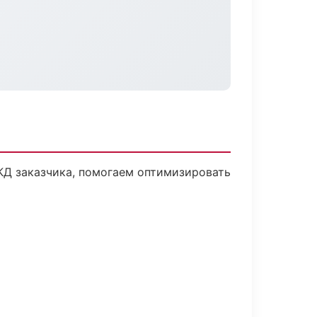
 КД заказчика, помогаем оптимизировать