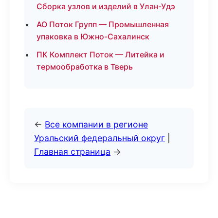
Сборка узлов и изделий в Улан-Удэ
АО Поток Групп — Промышленная
упаковка в Южно-Сахалинск
ПК Комплект Поток — Литейка и
термообработка в Тверь
←
Все компании в регионе
Уральский федеральный округ
|
Главная страница
→