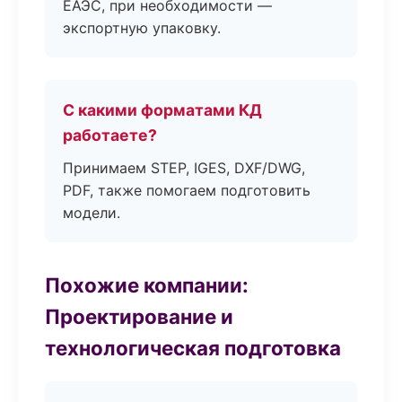
ЕАЭС, при необходимости —
экспортную упаковку.
С какими форматами КД
работаете?
Принимаем STEP, IGES, DXF/DWG,
PDF, также помогаем подготовить
модели.
Похожие компании:
Проектирование и
технологическая подготовка