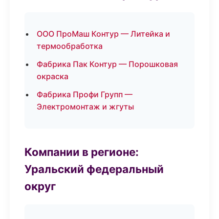
ООО ПроМаш Контур — Литейка и
термообработка
Фабрика Пак Контур — Порошковая
окраска
Фабрика Профи Групп —
Электромонтаж и жгуты
Компании в регионе:
Уральский федеральный
округ