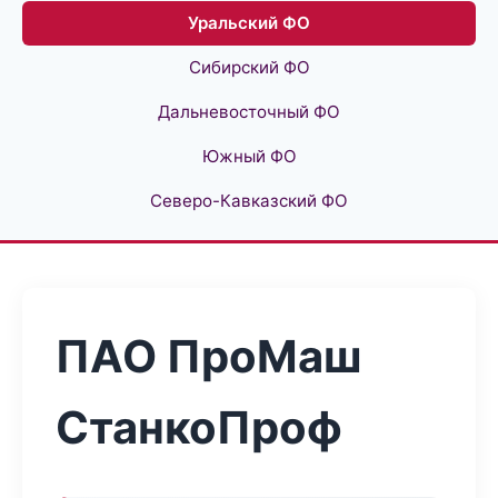
Уральский ФО
Сибирский ФО
Дальневосточный ФО
Южный ФО
Северо-Кавказский ФО
ПАО ПроМаш
СтанкоПроф