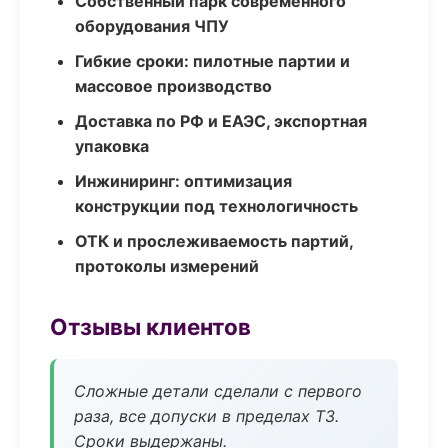
Собственный парк современного
оборудования ЧПУ
Гибкие сроки: пилотные партии и
массовое производство
Доставка по РФ и ЕАЭС, экспортная
упаковка
Инжиниринг: оптимизация
конструкции под технологичность
ОТК и прослеживаемость партий,
протоколы измерений
Отзывы клиентов
Сложные детали сделали с первого
раза, все допуски в пределах ТЗ.
Сроки выдержаны.