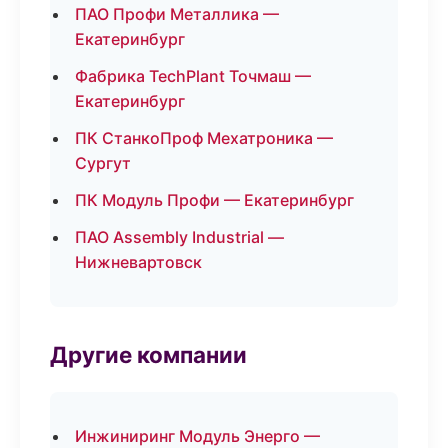
ПАО Профи Металлика —
Екатеринбург
Фабрика TechPlant Точмаш —
Екатеринбург
ПК СтанкоПроф Мехатроника —
Сургут
ПК Модуль Профи — Екатеринбург
ПАО Assembly Industrial —
Нижневартовск
Другие компании
Инжиниринг Модуль Энерго —