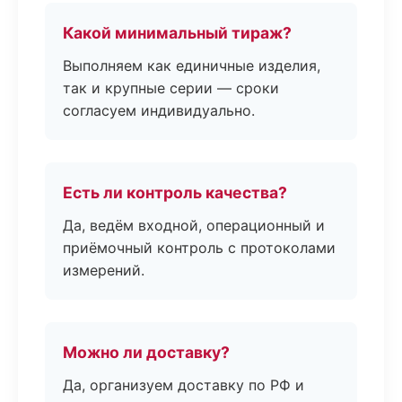
Какой минимальный тираж?
Выполняем как единичные изделия,
так и крупные серии — сроки
согласуем индивидуально.
Есть ли контроль качества?
Да, ведём входной, операционный и
приёмочный контроль с протоколами
измерений.
Можно ли доставку?
Да, организуем доставку по РФ и