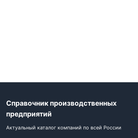
Справочник производственных
предприятий
Актуальный каталог компаний по всей России