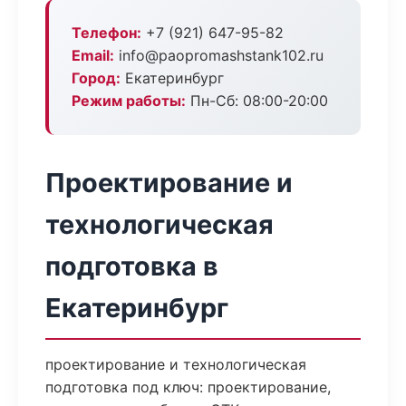
Телефон:
+7 (921) 647-95-82
Email:
info@paopromashstank102.ru
Город:
Екатеринбург
Режим работы:
Пн-Сб: 08:00-20:00
Проектирование и
технологическая
подготовка в
Екатеринбург
проектирование и технологическая
подготовка под ключ: проектирование,