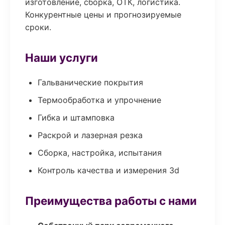
изготовление, сборка, ОТК, логистика.
Конкурентные цены и прогнозируемые
сроки.
Наши услуги
Гальванические покрытия
Термообработка и упрочнение
Гибка и штамповка
Раскрой и лазерная резка
Сборка, настройка, испытания
Контроль качества и измерения 3d
Преимущества работы с нами