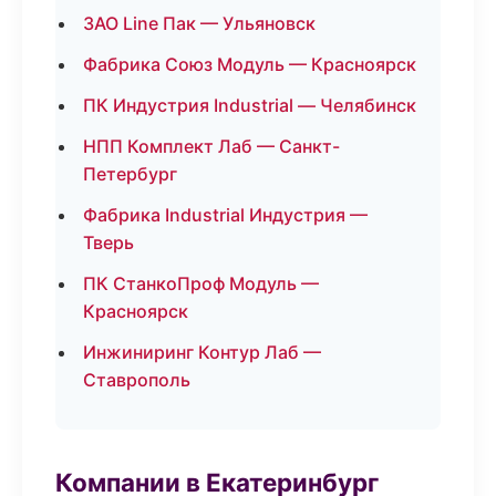
ЗАО Line Пак — Ульяновск
Фабрика Союз Модуль — Красноярск
ПК Индустрия Industrial — Челябинск
НПП Комплект Лаб — Санкт-
Петербург
Фабрика Industrial Индустрия —
Тверь
ПК СтанкоПроф Модуль —
Красноярск
Инжиниринг Контур Лаб —
Ставрополь
Компании в Екатеринбург