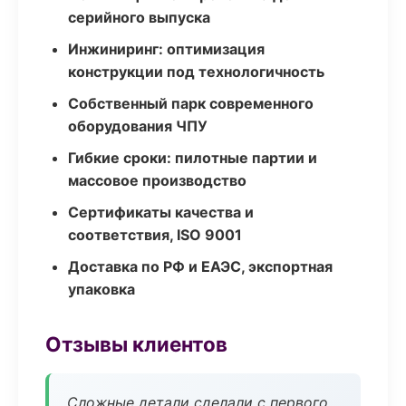
серийного выпуска
Инжиниринг: оптимизация
конструкции под технологичность
Собственный парк современного
оборудования ЧПУ
Гибкие сроки: пилотные партии и
массовое производство
Сертификаты качества и
соответствия, ISO 9001
Доставка по РФ и ЕАЭС, экспортная
упаковка
Отзывы клиентов
Сложные детали сделали с первого