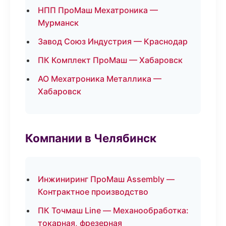
НПП ПроМаш Мехатроника —
Мурманск
Завод Союз Индустрия — Краснодар
ПК Комплект ПроМаш — Хабаровск
АО Мехатроника Металлика —
Хабаровск
Компании в Челябинск
Инжиниринг ПроМаш Assembly —
Контрактное производство
ПК Точмаш Line — Механообработка:
токарная, фрезерная