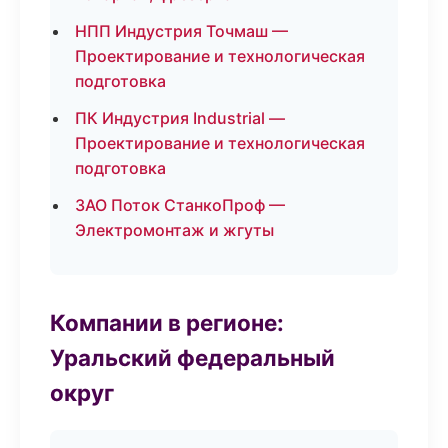
НПП Индустрия Точмаш —
Проектирование и технологическая
подготовка
ПК Индустрия Industrial —
Проектирование и технологическая
подготовка
ЗАО Поток СтанкоПроф —
Электромонтаж и жгуты
Компании в регионе:
Уральский федеральный
округ