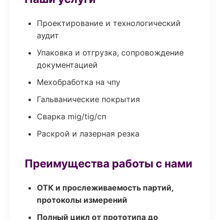
Проектирование и технологический
аудит
Упаковка и отгрузка, сопровождение
документацией
Мехобработка на чпу
Гальванические покрытия
Сварка mig/tig/сп
Раскрой и лазерная резка
Преимущества работы с нами
ОТК и прослеживаемость партий,
протоколы измерений
Полный цикл от прототипа до