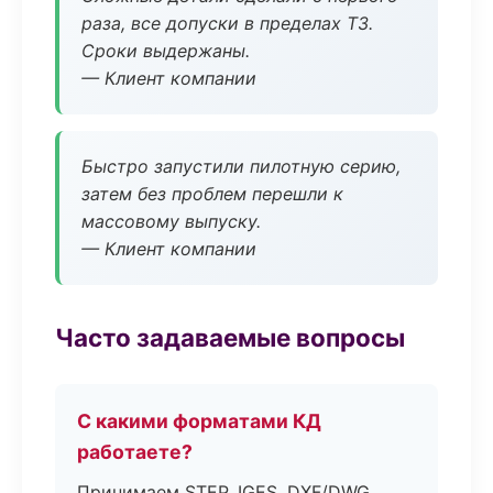
раза, все допуски в пределах ТЗ.
Сроки выдержаны.
— Клиент компании
Быстро запустили пилотную серию,
затем без проблем перешли к
массовому выпуску.
— Клиент компании
Часто задаваемые вопросы
С какими форматами КД
работаете?
Принимаем STEP, IGES, DXF/DWG,