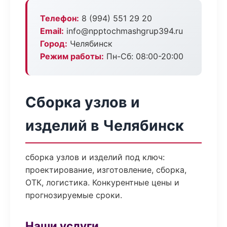
Телефон:
8 (994) 551 29 20
Email:
info@npptochmashgrup394.ru
Город:
Челябинск
Режим работы:
Пн-Сб: 08:00-20:00
Сборка узлов и
изделий в Челябинск
сборка узлов и изделий под ключ:
проектирование, изготовление, сборка,
ОТК, логистика. Конкурентные цены и
прогнозируемые сроки.
Наши услуги