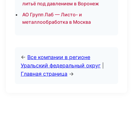
литьё под давлением в Воронеж
АО Групп Лаб — Листо- и
металлообработка в Москва
←
Все компании в регионе
Уральский федеральный округ
|
Главная страница
→