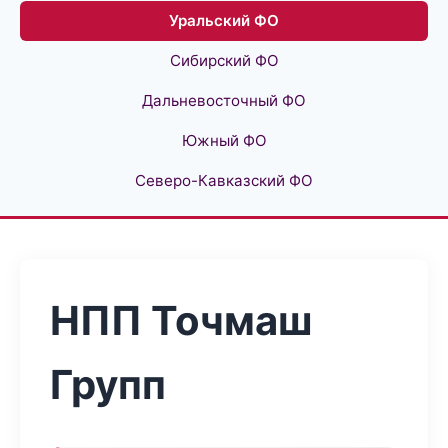
Уральский ФО
Сибирский ФО
Дальневосточный ФО
Южный ФО
Северо-Кавказский ФО
НПП Точмаш
Групп