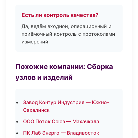
Есть ли контроль качества?
Да, ведём входной, операционный и
приёмочный контроль с протоколами
измерений.
Похожие компании: Сборка
узлов и изделий
Завод Контур Индустрия — Южно-
Сахалинск
ООО Поток Союз — Махачкала
ПК Лаб Энерго — Владивосток