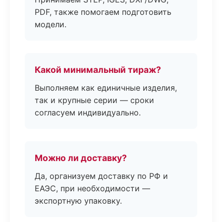
PDF, также помогаем подготовить
модели.
Какой минимальный тираж?
Выполняем как единичные изделия,
так и крупные серии — сроки
согласуем индивидуально.
Можно ли доставку?
Да, организуем доставку по РФ и
ЕАЭС, при необходимости —
экспортную упаковку.