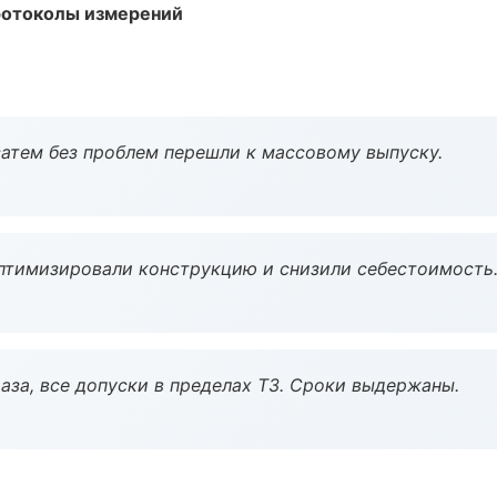
ротоколы измерений
атем без проблем перешли к массовому выпуску.
птимизировали конструкцию и снизили себестоимость
аза, все допуски в пределах ТЗ. Сроки выдержаны.