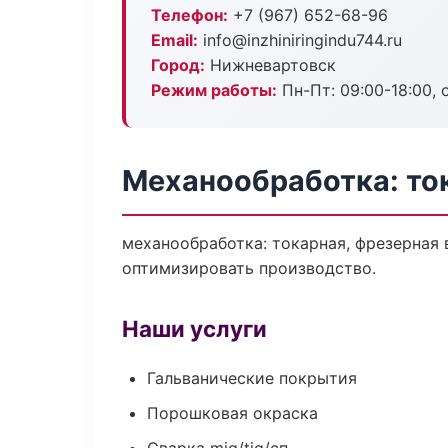
Телефон:
+7 (967) 652-68-96
Email:
info@inzhiniringindu744.ru
Город:
Нижневартовск
Режим работы:
Пн-Пт: 09:00-18:00, 
Механообработка: то
механообработка: токарная, фрезерная
оптимизировать производство.
Наши услуги
Гальванические покрытия
Порошковая окраска