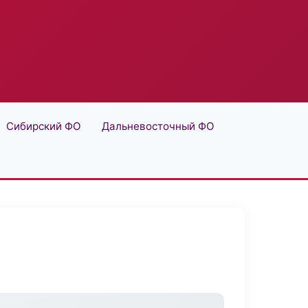
Сибирский ФО
Дальневосточный ФО