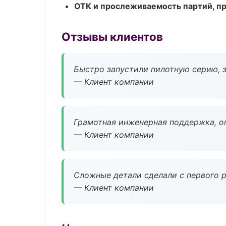
ОТК и прослеживаемость партий, п
Отзывы клиентов
Быстро запустили пилотную серию, з
— Клиент компании
Грамотная инженерная поддержка, о
— Клиент компании
Сложные детали сделали с первого р
— Клиент компании