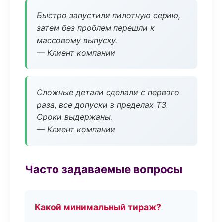
Быстро запустили пилотную серию,
затем без проблем перешли к
массовому выпуску.
— Клиент компании
Сложные детали сделали с первого
раза, все допуски в пределах ТЗ.
Сроки выдержаны.
— Клиент компании
Часто задаваемые вопросы
Какой минимальный тираж?