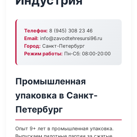
Индустрия
Телефон:
8 (945) 308 23 46
Email:
info@zavodtehresursi96.ru
Город:
Санкт-Петербург
Режим работы:
Пн-Сб: 08:00-20:00
Промышленная
упаковка в Санкт-
Петербург
Опыт 9+ лет в промышленная упаковка.
Выпускаем пилотные партии за сжатые