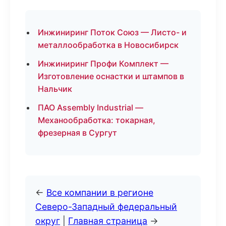
Инжиниринг Поток Союз — Листо- и
металлообработка в Новосибирск
Инжиниринг Профи Комплект —
Изготовление оснастки и штампов в
Нальчик
ПАО Assembly Industrial —
Механообработка: токарная,
фрезерная в Сургут
←
Все компании в регионе
Северо-Западный федеральный
округ
|
Главная страница
→