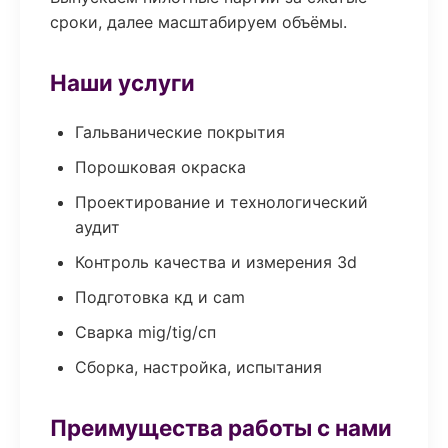
сроки, далее масштабируем объёмы.
Наши услуги
Гальванические покрытия
Порошковая окраска
Проектирование и технологический
аудит
Контроль качества и измерения 3d
Подготовка кд и cam
Сварка mig/tig/сп
Сборка, настройка, испытания
Преимущества работы с нами