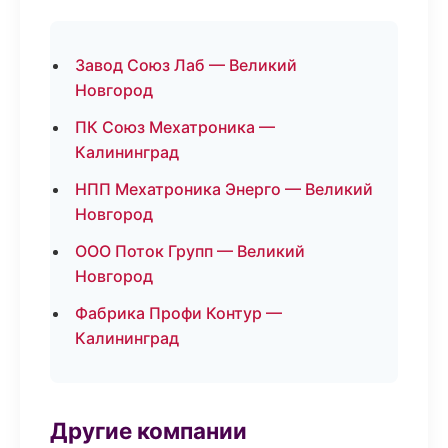
Завод Союз Лаб — Великий
Новгород
ПК Союз Мехатроника —
Калининград
НПП Мехатроника Энерго — Великий
Новгород
ООО Поток Групп — Великий
Новгород
Фабрика Профи Контур —
Калининград
Другие компании