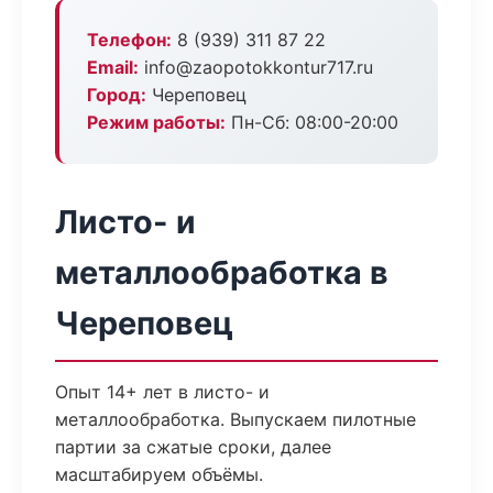
Телефон:
8 (939) 311 87 22
Email:
info@zaopotokkontur717.ru
Город:
Череповец
Режим работы:
Пн-Сб: 08:00-20:00
Листо- и
металлообработка в
Череповец
Опыт 14+ лет в листо- и
металлообработка. Выпускаем пилотные
партии за сжатые сроки, далее
масштабируем объёмы.