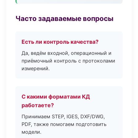
Часто задаваемые вопросы
Есть ли контроль качества?
Да, ведём входной, операционный и
приёмочный контроль с протоколами
измерений.
С какими форматами КД
работаете?
Принимаем STEP, IGES, DXF/DWG,
PDF, также помогаем подготовить
модели.