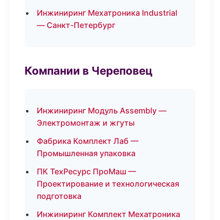
Инжиниринг Мехатроника Industrial
— Санкт-Петербург
Компании в Череповец
Инжиниринг Модуль Assembly —
Электромонтаж и жгуты
Фабрика Комплект Лаб —
Промышленная упаковка
ПК ТехРесурс ПроМаш —
Проектирование и технологическая
подготовка
Инжиниринг Комплект Мехатроника