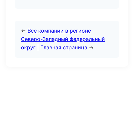
←
Все компании в регионе
Северо-Западный федеральный
округ
|
Главная страница
→