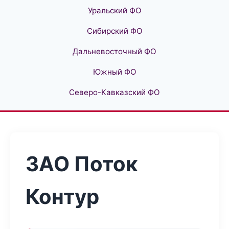
Уральский ФО
Сибирский ФО
Дальневосточный ФО
Южный ФО
Северо-Кавказский ФО
ЗАО Поток
Контур