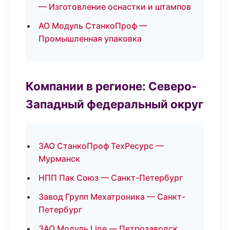
— Изготовление оснастки и штампов
АО Модуль СтанкоПроф —
Промышленная упаковка
Компании в регионе: Северо-
Западный федеральный округ
ЗАО СтанкоПроф ТехРесурс —
Мурманск
НПП Пак Союз — Санкт-Петербург
Завод Групп Мехатроника — Санкт-
Петербург
ЗАО Модуль Line — Петрозаводск