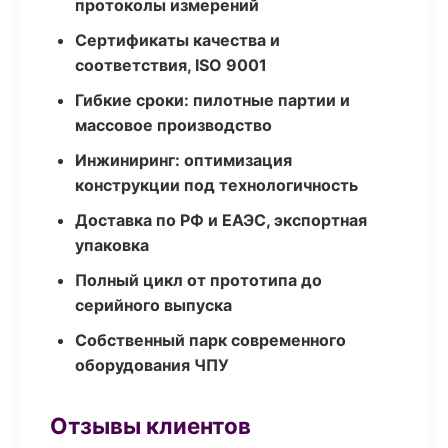
протоколы измерений
Сертификаты качества и
соответствия, ISO 9001
Гибкие сроки: пилотные партии и
массовое производство
Инжиниринг: оптимизация
конструкции под технологичность
Доставка по РФ и ЕАЭС, экспортная
упаковка
Полный цикл от прототипа до
серийного выпуска
Собственный парк современного
оборудования ЧПУ
Отзывы клиентов