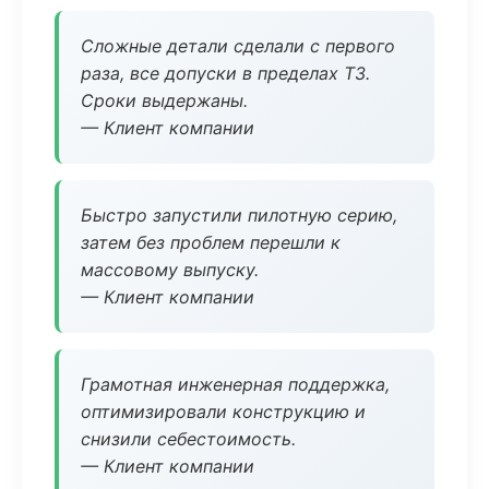
Сложные детали сделали с первого
раза, все допуски в пределах ТЗ.
Сроки выдержаны.
— Клиент компании
Быстро запустили пилотную серию,
затем без проблем перешли к
массовому выпуску.
— Клиент компании
Грамотная инженерная поддержка,
оптимизировали конструкцию и
снизили себестоимость.
— Клиент компании