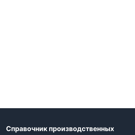
Справочник производственных