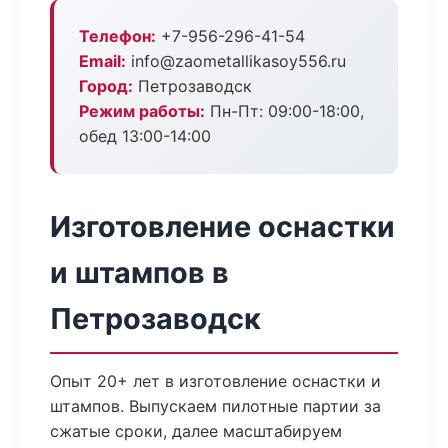
Телефон:
+7-956-296-41-54
Email:
info@zaometallikasoy556.ru
Город:
Петрозаводск
Режим работы:
Пн-Пт: 09:00-18:00,
обед 13:00-14:00
Изготовление оснастки
и штампов в
Петрозаводск
Опыт 20+ лет в изготовление оснастки и
штампов. Выпускаем пилотные партии за
сжатые сроки, далее масштабируем