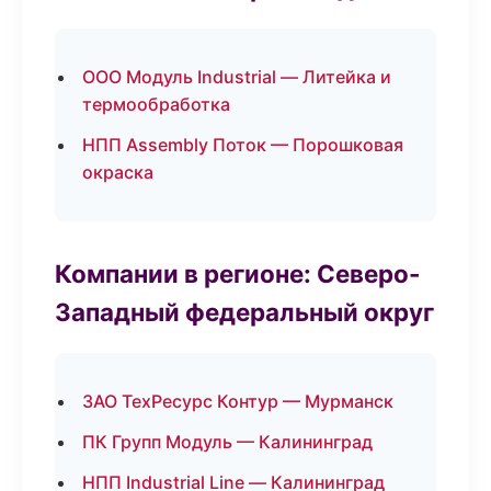
ООО Модуль Industrial — Литейка и
термообработка
НПП Assembly Поток — Порошковая
окраска
Компании в регионе: Северо-
Западный федеральный округ
ЗАО ТехРесурс Контур — Мурманск
ПК Групп Модуль — Калининград
НПП Industrial Line — Калининград