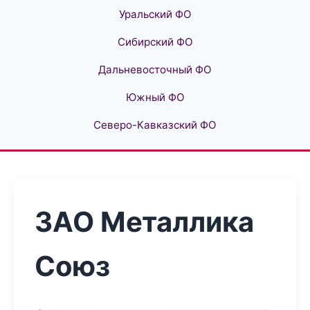
Уральский ФО
Сибирский ФО
Дальневосточный ФО
Южный ФО
Северо-Кавказский ФО
ЗАО Металлика
Союз