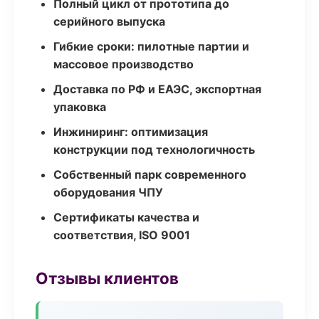
Полный цикл от прототипа до
серийного выпуска
Гибкие сроки: пилотные партии и
массовое производство
Доставка по РФ и ЕАЭС, экспортная
упаковка
Инжиниринг: оптимизация
конструкции под технологичность
Собственный парк современного
оборудования ЧПУ
Сертификаты качества и
соответствия, ISO 9001
Отзывы клиентов