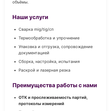
объёмы.
Наши услуги
Сварка mig/tig/сп
Термообработка и упрочнение
Упаковка и отгрузка, сопровождение
документацией
Сборка, настройка, испытания
Раскрой и лазерная резка
Преимущества работы с нами
ОТК и прослеживаемость партий,
протоколы измерений