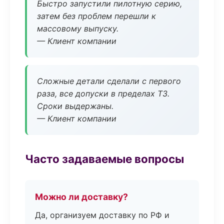
Быстро запустили пилотную серию,
затем без проблем перешли к
массовому выпуску.
— Клиент компании
Сложные детали сделали с первого
раза, все допуски в пределах ТЗ.
Сроки выдержаны.
— Клиент компании
Часто задаваемые вопросы
Можно ли доставку?
Да, организуем доставку по РФ и