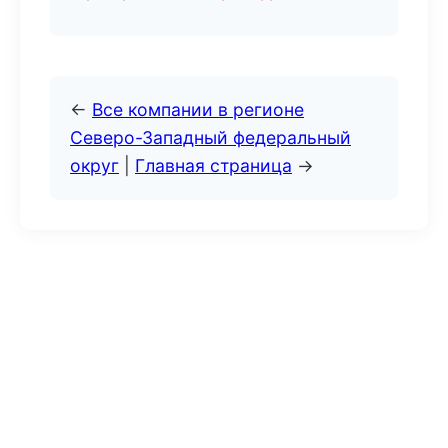
←
Все компании в регионе
Северо-Западный федеральный
округ
|
Главная страница
→