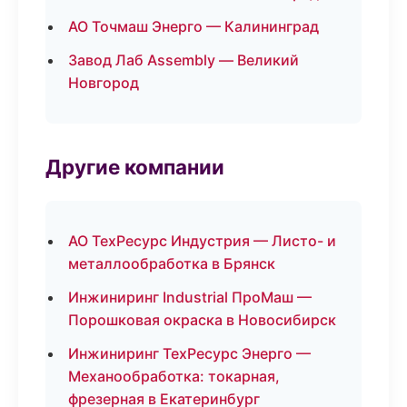
АО Точмаш Энерго — Калининград
Завод Лаб Assembly — Великий
Новгород
Другие компании
АО ТехРесурс Индустрия — Листо- и
металлообработка в Брянск
Инжиниринг Industrial ПроМаш —
Порошковая окраска в Новосибирск
Инжиниринг ТехРесурс Энерго —
Механообработка: токарная,
фрезерная в Екатеринбург