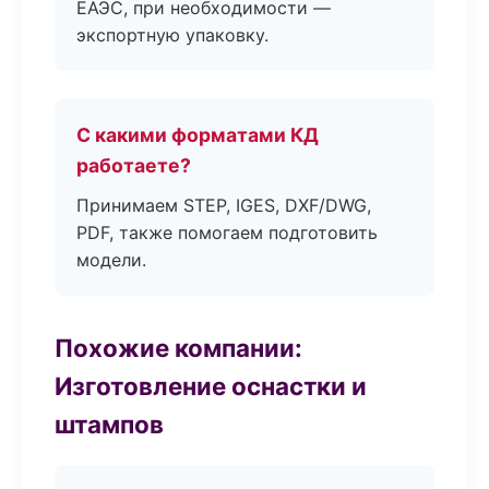
ЕАЭС, при необходимости —
экспортную упаковку.
С какими форматами КД
работаете?
Принимаем STEP, IGES, DXF/DWG,
PDF, также помогаем подготовить
модели.
Похожие компании:
Изготовление оснастки и
штампов