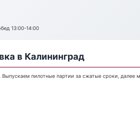
обед 13:00-14:00
ка в Калининград
. Выпускаем пилотные партии за сжатые сроки, далее