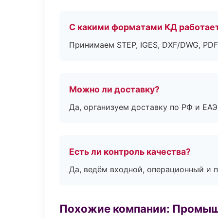
С какими форматами КД работае
Принимаем STEP, IGES, DXF/DWG, PDF
Можно ли доставку?
Да, организуем доставку по РФ и ЕА
Есть ли контроль качества?
Да, ведём входной, операционный и 
Похожие компании: Промыш