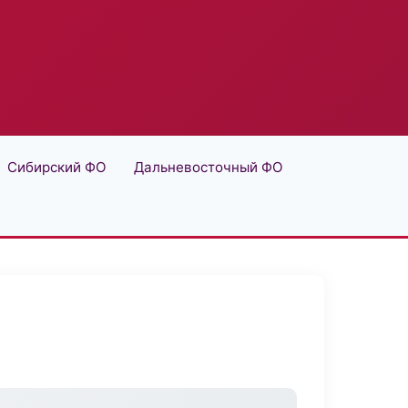
Сибирский ФО
Дальневосточный ФО