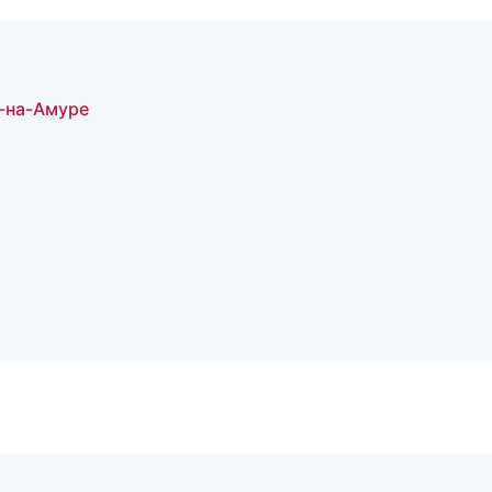
-на-Амуре