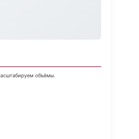
 масштабируем объёмы.