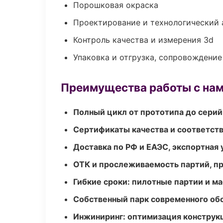
Порошковая окраска
Проектирование и технологический 
Контроль качества и измерения 3d
Упаковка и отгрузка, сопровождени
Преимущества работы с на
Полный цикл от прототипа до серий
Сертификаты качества и соответств
Доставка по РФ и ЕАЭС, экспортная 
ОТК и прослеживаемость партий, п
Гибкие сроки: пилотные партии и м
Собственный парк современного об
Инжиниринг: оптимизация конструк