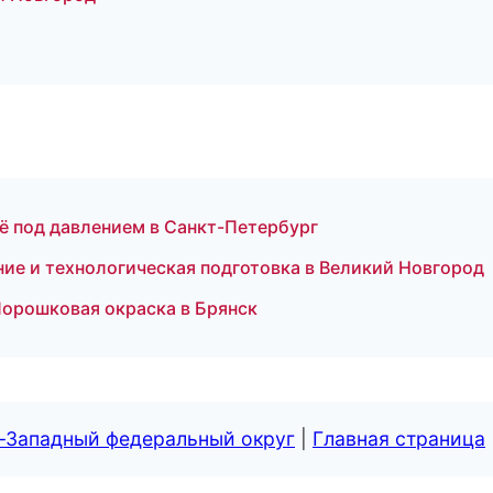
ё под давлением в Санкт-Петербург
ие и технологическая подготовка в Великий Новгород
Порошковая окраска в Брянск
о-Западный федеральный округ
|
Главная страница