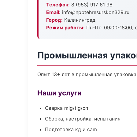
Телефон:
8 (953) 917 61 98
Email:
info@npptehresurskon329.ru
Город:
Калининград
Режим работы:
Пн-Пт: 09:00-18:00, 
Промышленная упаков
Опыт 13+ лет в промышленная упаковка
Наши услуги
Сварка mig/tig/сп
Сборка, настройка, испытания
Подготовка кд и cam