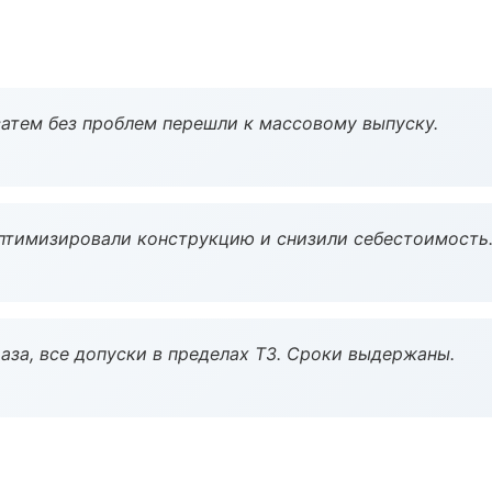
атем без проблем перешли к массовому выпуску.
птимизировали конструкцию и снизили себестоимость
аза, все допуски в пределах ТЗ. Сроки выдержаны.