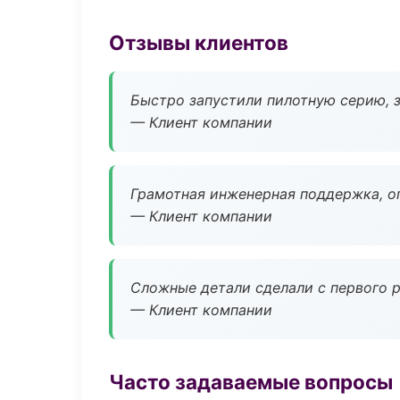
Отзывы клиентов
Быстро запустили пилотную серию, з
— Клиент компании
Грамотная инженерная поддержка, о
— Клиент компании
Сложные детали сделали с первого р
— Клиент компании
Часто задаваемые вопросы