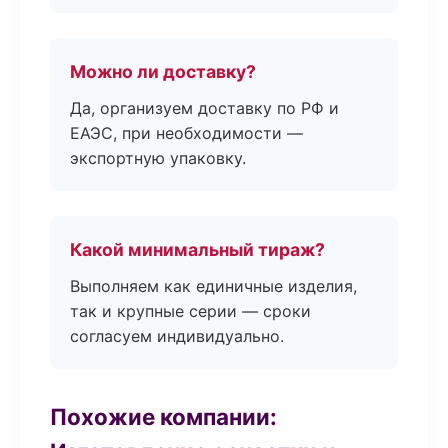
Можно ли доставку?
Да, организуем доставку по РФ и
ЕАЭС, при необходимости —
экспортную упаковку.
Какой минимальный тираж?
Выполняем как единичные изделия,
так и крупные серии — сроки
согласуем индивидуально.
Похожие компании: