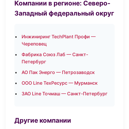
Компании в регионе: Северо-
Западный федеральный округ
Инжиниринг TechPlant Профи —
Череповец
Фабрика Союз Лаб — Санкт-
Петербург
АО Пак Энерго — Петрозаводск
ООО Line ТехРесурс — Мурманск
ЗАО Line Точмаш — Санкт-Петербург
Другие компании