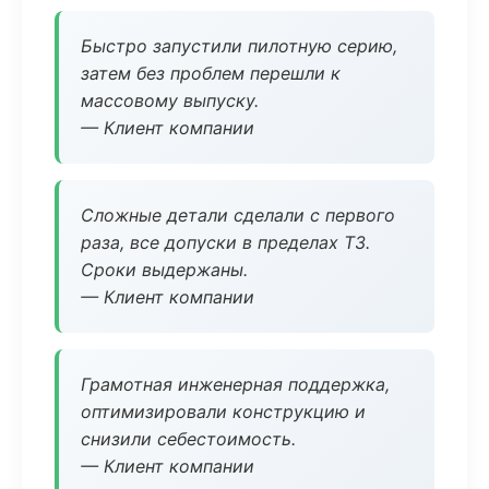
Быстро запустили пилотную серию,
затем без проблем перешли к
массовому выпуску.
— Клиент компании
Сложные детали сделали с первого
раза, все допуски в пределах ТЗ.
Сроки выдержаны.
— Клиент компании
Грамотная инженерная поддержка,
оптимизировали конструкцию и
снизили себестоимость.
— Клиент компании