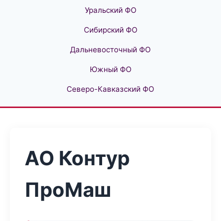
Уральский ФО
Сибирский ФО
Дальневосточный ФО
Южный ФО
Северо-Кавказский ФО
АО Контур
ПроМаш