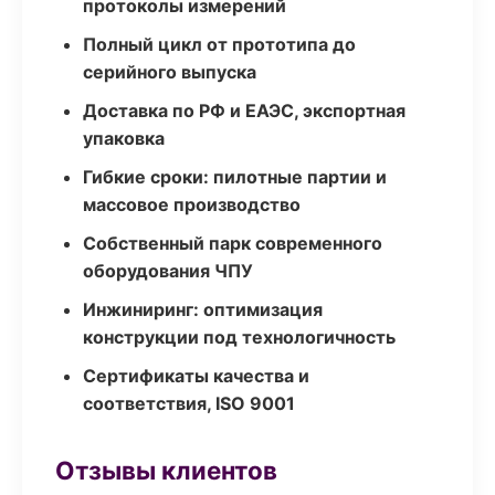
протоколы измерений
Полный цикл от прототипа до
серийного выпуска
Доставка по РФ и ЕАЭС, экспортная
упаковка
Гибкие сроки: пилотные партии и
массовое производство
Собственный парк современного
оборудования ЧПУ
Инжиниринг: оптимизация
конструкции под технологичность
Сертификаты качества и
соответствия, ISO 9001
Отзывы клиентов