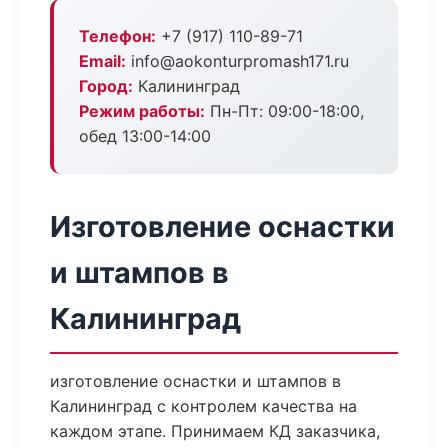
Телефон:
+7 (917) 110-89-71
Email:
info@aokonturpromash171.ru
Город:
Калининград
Режим работы:
Пн-Пт: 09:00-18:00,
обед 13:00-14:00
Изготовление оснастки
и штампов в
Калининград
изготовление оснастки и штампов в
Калининград с контролем качества на
каждом этапе. Принимаем КД заказчика,