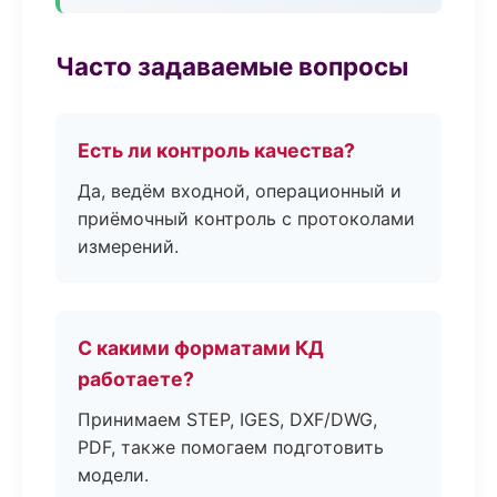
Часто задаваемые вопросы
Есть ли контроль качества?
Да, ведём входной, операционный и
приёмочный контроль с протоколами
измерений.
С какими форматами КД
работаете?
Принимаем STEP, IGES, DXF/DWG,
PDF, также помогаем подготовить
модели.