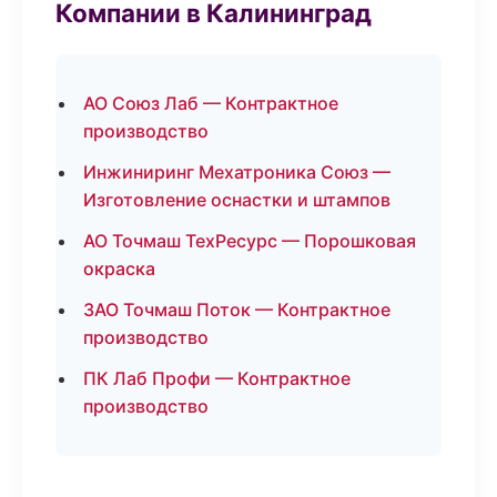
Компании в Калининград
АО Союз Лаб — Контрактное
производство
Инжиниринг Мехатроника Союз —
Изготовление оснастки и штампов
АО Точмаш ТехРесурс — Порошковая
окраска
ЗАО Точмаш Поток — Контрактное
производство
ПК Лаб Профи — Контрактное
производство