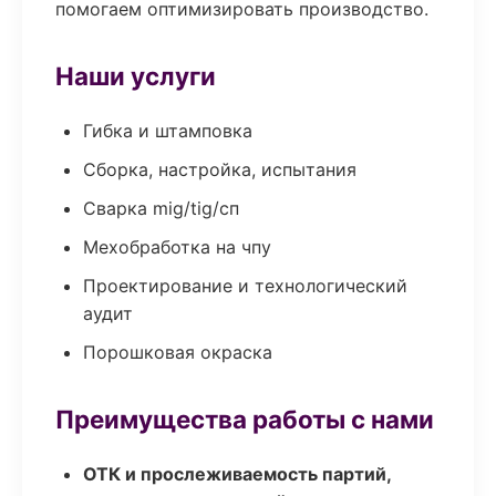
помогаем оптимизировать производство.
Наши услуги
Гибка и штамповка
Сборка, настройка, испытания
Сварка mig/tig/сп
Мехобработка на чпу
Проектирование и технологический
аудит
Порошковая окраска
Преимущества работы с нами
ОТК и прослеживаемость партий,