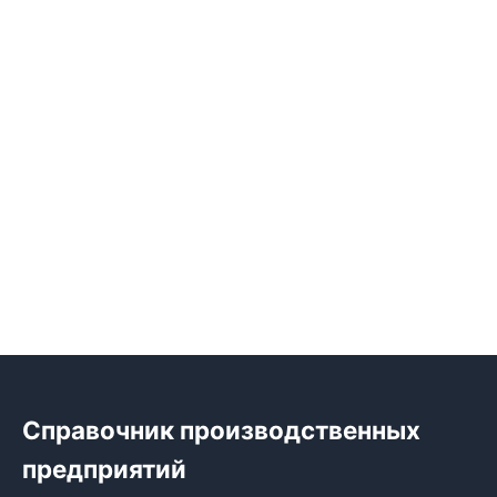
Справочник производственных
предприятий