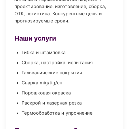
проектирование, изготовление, сборка,
ОТК, логистика. Конкурентные цены и
прогнозируемые сроки.
Наши услуги
Гибка и штамповка
Сборка, настройка, испытания
Гальванические покрытия
Сварка mig/tig/сп
Порошковая окраска
Раскрой и лазерная резка
Термообработка и упрочнение