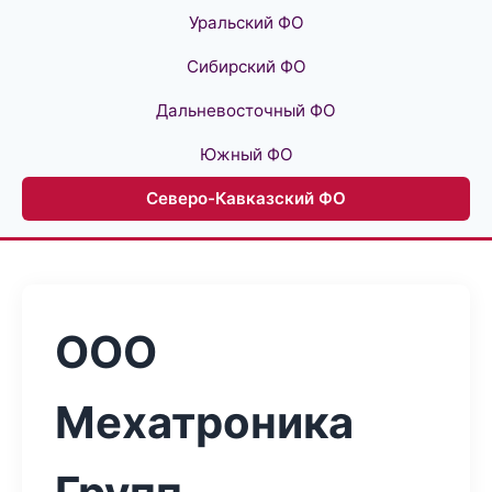
Уральский ФО
Сибирский ФО
Дальневосточный ФО
Южный ФО
Северо-Кавказский ФО
ООО
Мехатроника