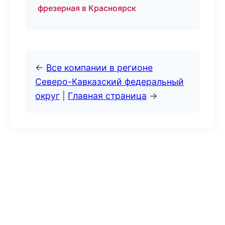
фрезерная в Красноярск
←
Все компании в регионе
Северо-Кавказский федеральный
округ
|
Главная страница
→