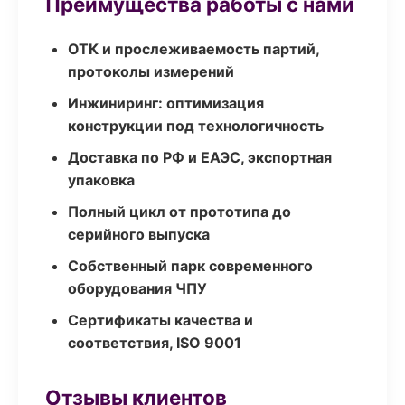
Преимущества работы с нами
ОТК и прослеживаемость партий,
протоколы измерений
Инжиниринг: оптимизация
конструкции под технологичность
Доставка по РФ и ЕАЭС, экспортная
упаковка
Полный цикл от прототипа до
серийного выпуска
Собственный парк современного
оборудования ЧПУ
Сертификаты качества и
соответствия, ISO 9001
Отзывы клиентов