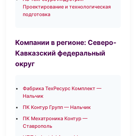
Проектирование и технологическая
подготовка
Компании в регионе: Северо-
Кавказский федеральный
округ
Фабрика ТехРесурс Комплект —
Нальчик
ПК Контур Групп — Нальчик
ПК Мехатроника Контур —
Ставрополь