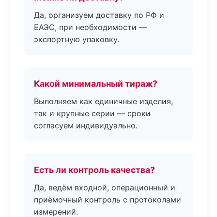
Да, организуем доставку по РФ и
ЕАЭС, при необходимости —
экспортную упаковку.
Какой минимальный тираж?
Выполняем как единичные изделия,
так и крупные серии — сроки
согласуем индивидуально.
Есть ли контроль качества?
Да, ведём входной, операционный и
приёмочный контроль с протоколами
измерений.