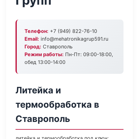
Групп
Телефон:
+7 (949) 822-76-10
Email:
info@mehatronikagrup591.ru
Город:
Ставрополь
Режим работы:
Пн-Пт: 09:00-18:00,
обед 13:00-14:00
Литейка и
термообработка в
Ставрополь
литейка и термообработка под ключ: