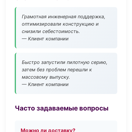
Грамотная инженерная поддержка,
оптимизировали конструкцию и
снизили себестоимость.
— Клиент компании
Быстро запустили пилотную серию,
затем без проблем перешли к
массовому выпуску.
— Клиент компании
Часто задаваемые вопросы
Можно ли доставку?