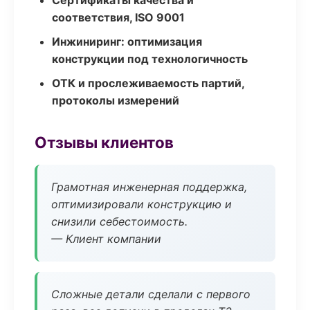
Сертификаты качества и
соответствия, ISO 9001
Инжиниринг: оптимизация
конструкции под технологичность
ОТК и прослеживаемость партий,
протоколы измерений
Отзывы клиентов
Грамотная инженерная поддержка,
оптимизировали конструкцию и
снизили себестоимость.
— Клиент компании
Сложные детали сделали с первого