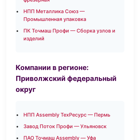
НПП Металлика Союз —
Промышленная упаковка
ПК Точмаш Профи — Сборка узлов и
изделий
Компании в регионе:
Приволжский федеральный
округ
НПП Assembly ТехРесурс — Пермь
Завод Поток Профи — Ульяновск
ПАО Точмаш Assembly — Уфа