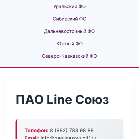
Уральский ФО
Сибирский ФО
Дальневосточный ФО
Южный ФО
Северо-Кавказский ФО
ПАО Line Союз
Телефон:
8 (982) 783 98 88
Email:
info@paolinesoyuz41.ru