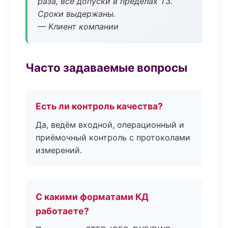
раза, все допуски в пределах ТЗ.
Сроки выдержаны.
— Клиент компании
Часто задаваемые вопросы
Есть ли контроль качества?
Да, ведём входной, операционный и
приёмочный контроль с протоколами
измерений.
С какими форматами КД
работаете?