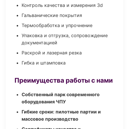
Контроль качества и измерения 3d
Гальванические покрытия
Термообработка и упрочнение
Упаковка и отгрузка, сопровождение
документацией
Раскрой и лазерная резка
Гибка и штамповка
Преимущества работы с нами
Собственный парк современного
оборудования ЧПУ
Гибкие сроки: пилотные партии и
массовое производство