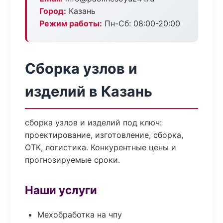
Город:
Казань
Режим работы:
Пн-Сб: 08:00-20:00
Сборка узлов и
изделий в Казань
сборка узлов и изделий под ключ:
проектирование, изготовление, сборка,
ОТК, логистика. Конкурентные цены и
прогнозируемые сроки.
Наши услуги
Мехобработка на чпу