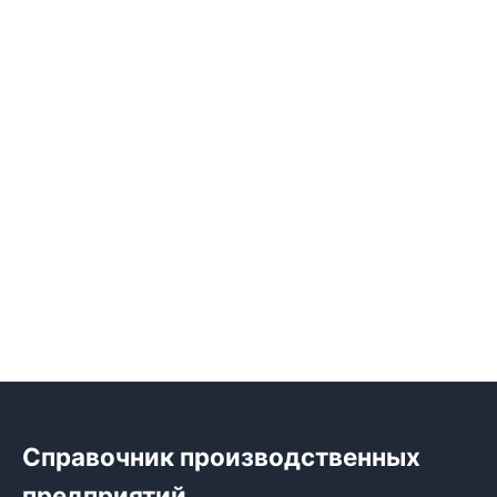
Справочник производственных
предприятий