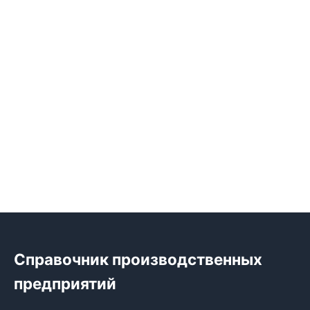
Справочник производственных
предприятий