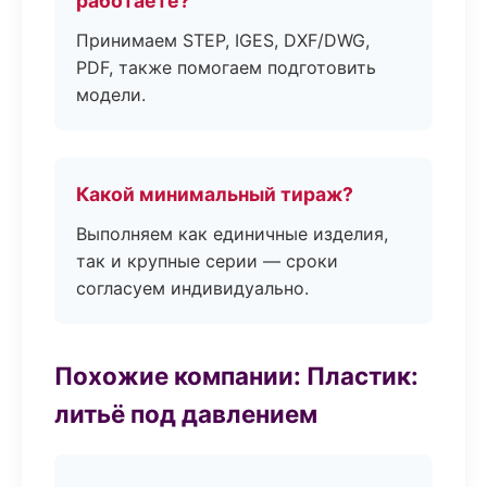
работаете?
Принимаем STEP, IGES, DXF/DWG,
PDF, также помогаем подготовить
модели.
Какой минимальный тираж?
Выполняем как единичные изделия,
так и крупные серии — сроки
согласуем индивидуально.
Похожие компании: Пластик:
литьё под давлением