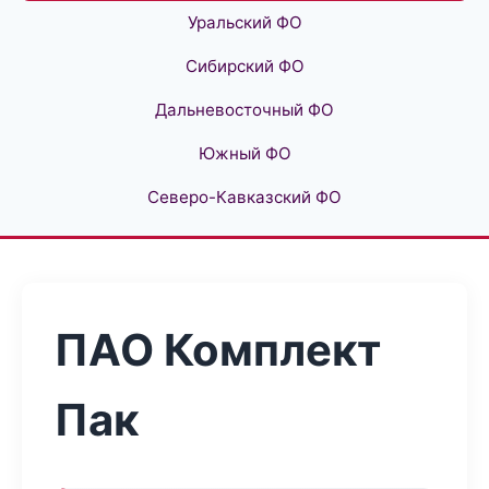
Уральский ФО
Сибирский ФО
Дальневосточный ФО
Южный ФО
Северо-Кавказский ФО
ПАО Комплект
Пак