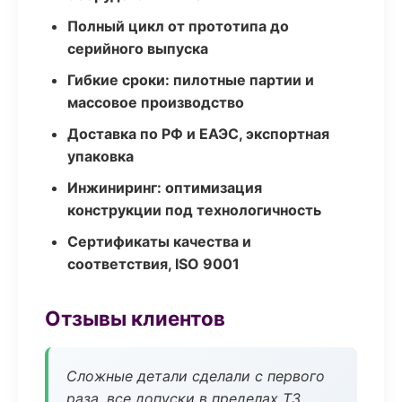
Полный цикл от прототипа до
серийного выпуска
Гибкие сроки: пилотные партии и
массовое производство
Доставка по РФ и ЕАЭС, экспортная
упаковка
Инжиниринг: оптимизация
конструкции под технологичность
Сертификаты качества и
соответствия, ISO 9001
Отзывы клиентов
Сложные детали сделали с первого
раза, все допуски в пределах ТЗ.