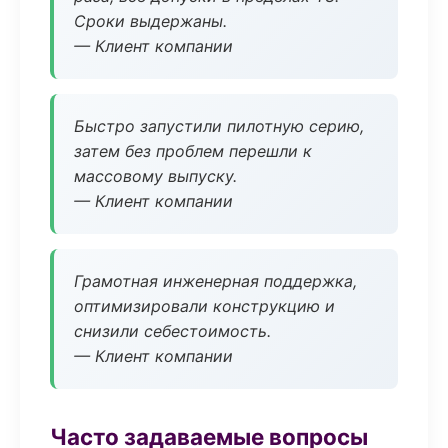
Сроки выдержаны.
— Клиент компании
Быстро запустили пилотную серию,
затем без проблем перешли к
массовому выпуску.
— Клиент компании
Грамотная инженерная поддержка,
оптимизировали конструкцию и
снизили себестоимость.
— Клиент компании
Часто задаваемые вопросы