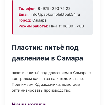
Телефон:
8 (979) 293 75 22
Email:
info@paokomplektpak54.ru
Город:
Самара
Режим работы:
Пн-Пт: 08:00-17:00
Пластик: литьё под
давлением в Самара
пластик: литьё под давлением в Самара с
контролем качества на каждом этапе.
Принимаем КД заказчика, помогаем
оптимизировать производство.
Наши услуги