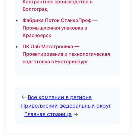
Контрактное производство в
Волгоград
Фабрика Поток СтанкоПроф —
Промышленная упаковка в
Красноярск
ПК Лаб Мехатроника —
Проектирование и технологическая
подготовка в Екатеринбург
←
Все компании в регионе
Приволжский федеральный округ
|
Главная страница
→