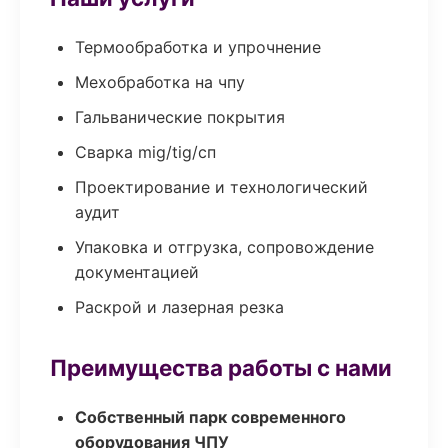
Термообработка и упрочнение
Мехобработка на чпу
Гальванические покрытия
Сварка mig/tig/сп
Проектирование и технологический
аудит
Упаковка и отгрузка, сопровождение
документацией
Раскрой и лазерная резка
Преимущества работы с нами
Собственный парк современного
оборудования ЧПУ