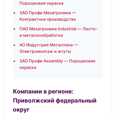
Порошковая окраска
ЗАО Профи Мехатроника —
Контрактное производство
ПАО Мехатроника Industrial — Листо-
и металлообработка
АО Индустрия Металлика —
Электромонтаж и жгуты
ЗАО Профи Assembly — Порошковая
окраска
Компании в регионе:
Приволжский федеральный
округ