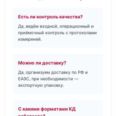
Есть ли контроль качества?
Да, ведём входной, операционный и
приёмочный контроль с протоколами
измерений.
Можно ли доставку?
Да, организуем доставку по РФ и
ЕАЭС, при необходимости —
экспортную упаковку.
С какими форматами КД