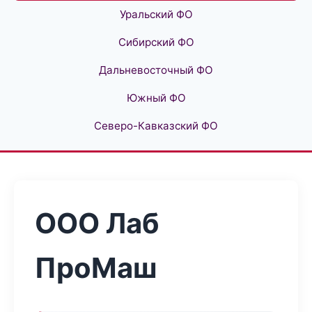
Уральский ФО
Сибирский ФО
Дальневосточный ФО
Южный ФО
Северо-Кавказский ФО
ООО Лаб
ПроМаш