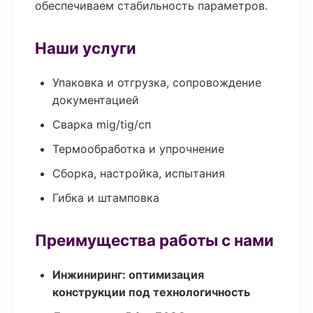
обеспечиваем стабильность параметров.
Наши услуги
Упаковка и отгрузка, сопровождение
документацией
Сварка mig/tig/сп
Термообработка и упрочнение
Сборка, настройка, испытания
Гибка и штамповка
Преимущества работы с нами
Инжиниринг: оптимизация
конструкции под технологичность