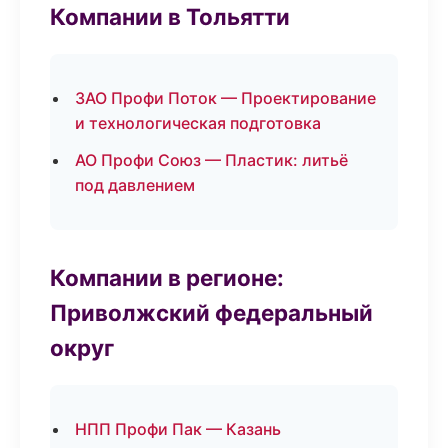
Компании в Тольятти
ЗАО Профи Поток — Проектирование
и технологическая подготовка
АО Профи Союз — Пластик: литьё
под давлением
Компании в регионе:
Приволжский федеральный
округ
НПП Профи Пак — Казань