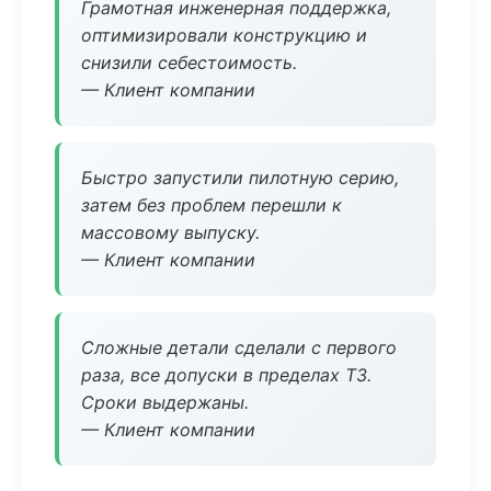
Грамотная инженерная поддержка,
оптимизировали конструкцию и
снизили себестоимость.
— Клиент компании
Быстро запустили пилотную серию,
затем без проблем перешли к
массовому выпуску.
— Клиент компании
Сложные детали сделали с первого
раза, все допуски в пределах ТЗ.
Сроки выдержаны.
— Клиент компании