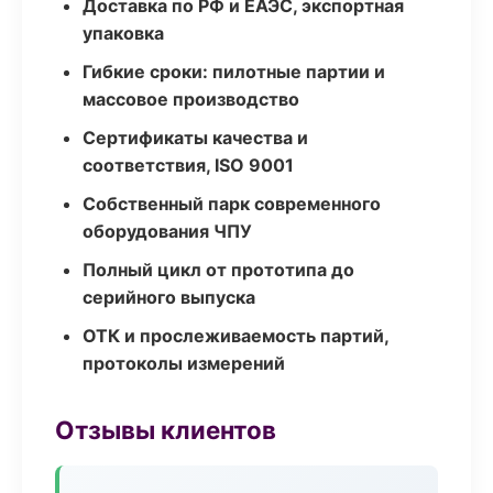
Доставка по РФ и ЕАЭС, экспортная
упаковка
Гибкие сроки: пилотные партии и
массовое производство
Сертификаты качества и
соответствия, ISO 9001
Собственный парк современного
оборудования ЧПУ
Полный цикл от прототипа до
серийного выпуска
ОТК и прослеживаемость партий,
протоколы измерений
Отзывы клиентов