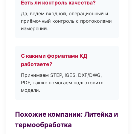
Есть ли контроль качества?
Да, ведём входной, операционный и
приёмочный контроль с протоколами
измерений.
С какими форматами КД
работаете?
Принимаем STEP, IGES, DXF/DWG,
PDF, также помогаем подготовить
модели.
Похожие компании: Литейка и
термообработка