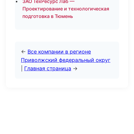
ЗАО ТехРесурс Лаб —
Проектирование и технологическая
подготовка в Тюмень
←
Все компании в регионе
Приволжский федеральный округ
|
Главная страница
→