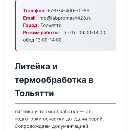
Телефон:
+7-974-400-70-59
Email:
info@labpromash423.ru
Город:
Тольятти
Режим работы:
Пн-Пт: 09:00-18:00,
обед 13:00-14:00
Литейка и
термообработка в
Тольятти
литейка и термообработка — от
подготовки оснастки до сдачи серий.
Сопровождаем документацией,