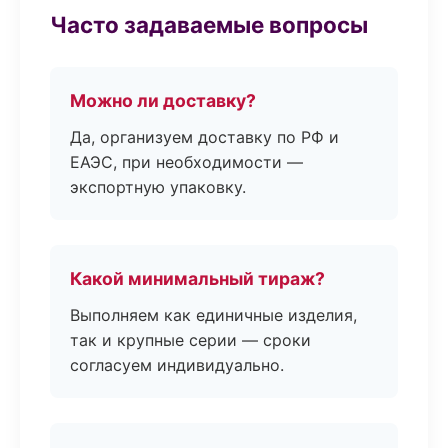
Часто задаваемые вопросы
Можно ли доставку?
Да, организуем доставку по РФ и
ЕАЭС, при необходимости —
экспортную упаковку.
Какой минимальный тираж?
Выполняем как единичные изделия,
так и крупные серии — сроки
согласуем индивидуально.