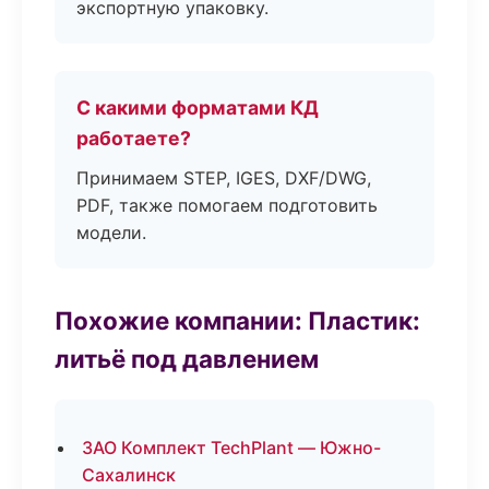
экспортную упаковку.
С какими форматами КД
работаете?
Принимаем STEP, IGES, DXF/DWG,
PDF, также помогаем подготовить
модели.
Похожие компании: Пластик:
литьё под давлением
ЗАО Комплект TechPlant — Южно-
Сахалинск