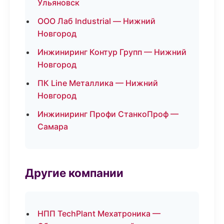
Ульяновск
ООО Лаб Industrial — Нижний
Новгород
Инжиниринг Контур Групп — Нижний
Новгород
ПК Line Металлика — Нижний
Новгород
Инжиниринг Профи СтанкоПроф —
Самара
Другие компании
НПП TechPlant Мехатроника —