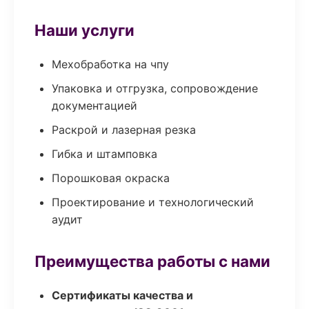
Наши услуги
Мехобработка на чпу
Упаковка и отгрузка, сопровождение
документацией
Раскрой и лазерная резка
Гибка и штамповка
Порошковая окраска
Проектирование и технологический
аудит
Преимущества работы с нами
Сертификаты качества и