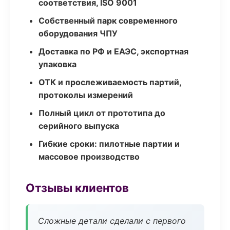
соответствия, ISO 9001
Собственный парк современного
оборудования ЧПУ
Доставка по РФ и ЕАЭС, экспортная
упаковка
ОТК и прослеживаемость партий,
протоколы измерений
Полный цикл от прототипа до
серийного выпуска
Гибкие сроки: пилотные партии и
массовое производство
Отзывы клиентов
Сложные детали сделали с первого