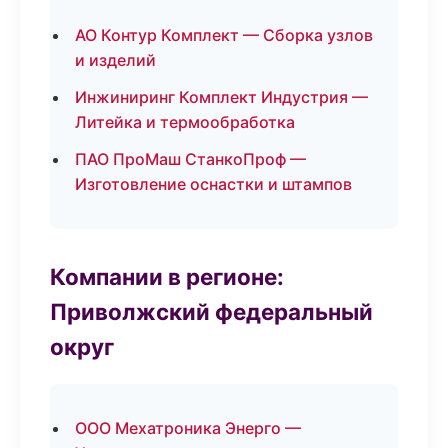
АО Контур Комплект — Сборка узлов
и изделий
Инжиниринг Комплект Индустрия —
Литейка и термообработка
ПАО ПроМаш СтанкоПроф —
Изготовление оснастки и штампов
Компании в регионе:
Приволжский федеральный
округ
ООО Мехатроника Энерго —