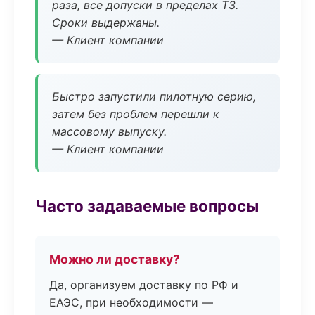
раза, все допуски в пределах ТЗ.
Сроки выдержаны.
— Клиент компании
Быстро запустили пилотную серию,
затем без проблем перешли к
массовому выпуску.
— Клиент компании
Часто задаваемые вопросы
Можно ли доставку?
Да, организуем доставку по РФ и
ЕАЭС, при необходимости —