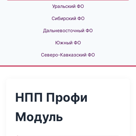
Уральский ФО
Сибирский ФО
Дальневосточный ФО
Южный ФО
Северо-Кавказский ФО
НПП Профи
Модуль