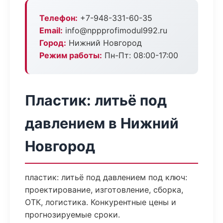
Телефон:
+7-948-331-60-35
Email:
info@nppprofimodul992.ru
Город:
Нижний Новгород
Режим работы:
Пн-Пт: 08:00-17:00
Пластик: литьё под
давлением в Нижний
Новгород
пластик: литьё под давлением под ключ:
проектирование, изготовление, сборка,
ОТК, логистика. Конкурентные цены и
прогнозируемые сроки.