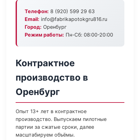
Телефон:
8 (920) 599 29 63
Email:
info@fabrikapotokgru816.ru
Город:
Оренбург
Режим работы:
Пн-Сб: 08:00-20:00
Контрактное
производство в
Оренбург
Опыт 13+ лет в контрактное
производство. Выпускаем пилотные
партии за сжатые сроки, далее
масштабируем объёмы.