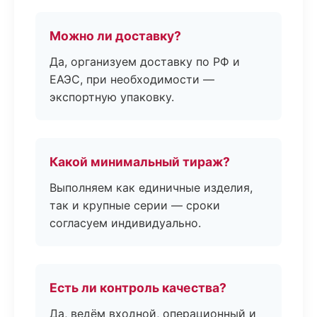
Можно ли доставку?
Да, организуем доставку по РФ и
ЕАЭС, при необходимости —
экспортную упаковку.
Какой минимальный тираж?
Выполняем как единичные изделия,
так и крупные серии — сроки
согласуем индивидуально.
Есть ли контроль качества?
Да, ведём входной, операционный и