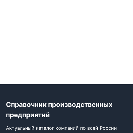
Справочник производственных
предприятий
Актуальный каталог компаний по всей России