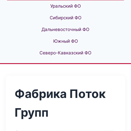
Уральский ФО
Сибирский ФО
Дальневосточный ФО
Южный ФО
Северо-Кавказский ФО
Фабрика Поток
Групп