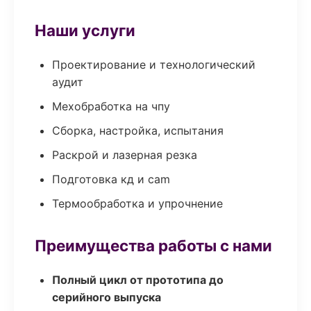
Наши услуги
Проектирование и технологический
аудит
Мехобработка на чпу
Сборка, настройка, испытания
Раскрой и лазерная резка
Подготовка кд и cam
Термообработка и упрочнение
Преимущества работы с нами
Полный цикл от прототипа до
серийного выпуска