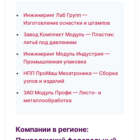
Инжиниринг Лаб Групп —
Изготовление оснастки и штампов
Завод Комплект Модуль — Пластик:
литьё под давлением
Инжиниринг Модуль Индустрия —
Промышленная упаковка
НПП ПроМаш Мехатроника — Сборка
узлов и изделий
ЗАО Модуль Профи — Листо- и
металлообработка
Компании в регионе: