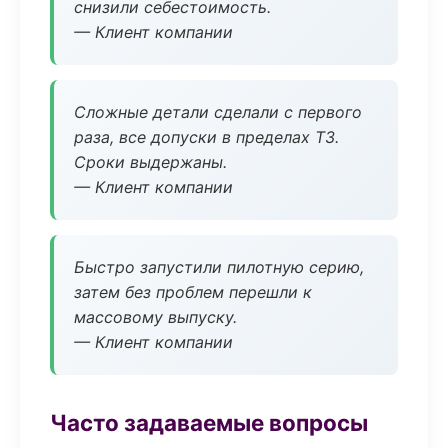
снизили себестоимость.
— Клиент компании
Сложные детали сделали с первого
раза, все допуски в пределах ТЗ.
Сроки выдержаны.
— Клиент компании
Быстро запустили пилотную серию,
затем без проблем перешли к
массовому выпуску.
— Клиент компании
Часто задаваемые вопросы