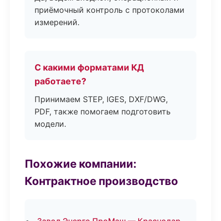
приёмочный контроль с протоколами
измерений.
С какими форматами КД
работаете?
Принимаем STEP, IGES, DXF/DWG,
PDF, также помогаем подготовить
модели.
Похожие компании:
Контрактное производство