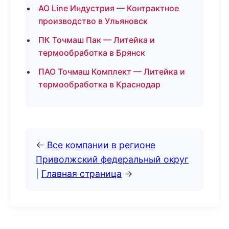
АО Line Индустрия — Контрактное
производство в Ульяновск
ПК Точмаш Пак — Литейка и
термообработка в Брянск
ПАО Точмаш Комплект — Литейка и
термообработка в Краснодар
←
Все компании в регионе
Приволжский федеральный округ
|
Главная страница
→