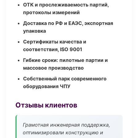
ОТК и прослеживаемость партий,
протоколы измерений
Доставка по РФ и ЕАЭС, экспортная
упаковка
Сертификаты качества и
соответствия, ISO 9001
Гибкие сроки: пилотные партии и
массовое производство
Собственный парк современного
оборудования ЧПУ
Отзывы клиентов
Грамотная инженерная поддержка,
оптимизировали конструкцию и