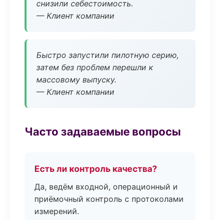
снизили себестоимость.
— Клиент компании
Быстро запустили пилотную серию,
затем без проблем перешли к
массовому выпуску.
— Клиент компании
Часто задаваемые вопросы
Есть ли контроль качества?
Да, ведём входной, операционный и
приёмочный контроль с протоколами
измерений.