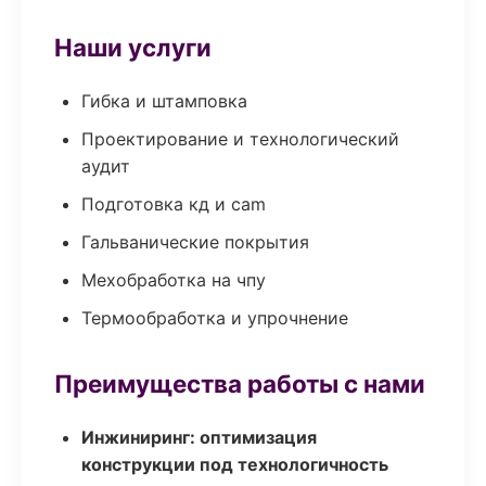
Наши услуги
Гибка и штамповка
Проектирование и технологический
аудит
Подготовка кд и cam
Гальванические покрытия
Мехобработка на чпу
Термообработка и упрочнение
Преимущества работы с нами
Инжиниринг: оптимизация
конструкции под технологичность