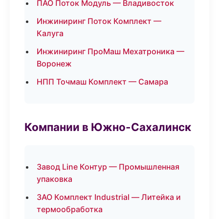
ПАО Поток Модуль — Владивосток
Инжиниринг Поток Комплект —
Калуга
Инжиниринг ПроМаш Мехатроника —
Воронеж
НПП Точмаш Комплект — Самара
Компании в Южно-Сахалинск
Завод Line Контур — Промышленная
упаковка
ЗАО Комплект Industrial — Литейка и
термообработка