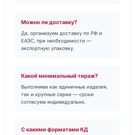
Можно ли доставку?
Да, организуем доставку по РФ и
ЕАЭС, при необходимости —
экспортную упаковку.
Какой минимальный тираж?
Выполняем как единичные изделия,
так и крупные серии — сроки
согласуем индивидуально.
С какими форматами КД