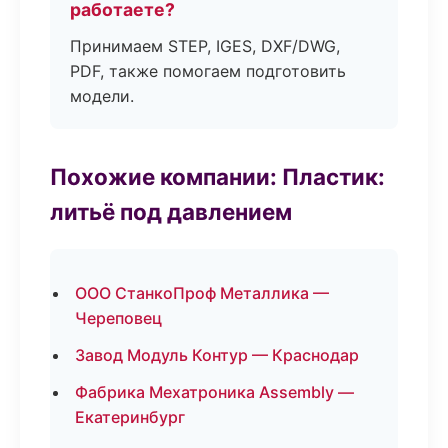
работаете?
Принимаем STEP, IGES, DXF/DWG,
PDF, также помогаем подготовить
модели.
Похожие компании: Пластик:
литьё под давлением
ООО СтанкоПроф Металлика —
Череповец
Завод Модуль Контур — Краснодар
Фабрика Мехатроника Assembly —
Екатеринбург