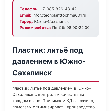
Телефон:
+7-985-826-43-42
Email:
info@techplanttochma601.ru
Город:
Южно-Сахалинск
Режим работы:
Пн-Сб: 08:00-20:00
Пластик: литьё под
давлением в Южно-
Сахалинск
пластик: литьё под давлением в Южно-
Сахалинск с контролем качества на
каждом этапе. Принимаем КД заказчика,
помогаем оптимизировать производство.