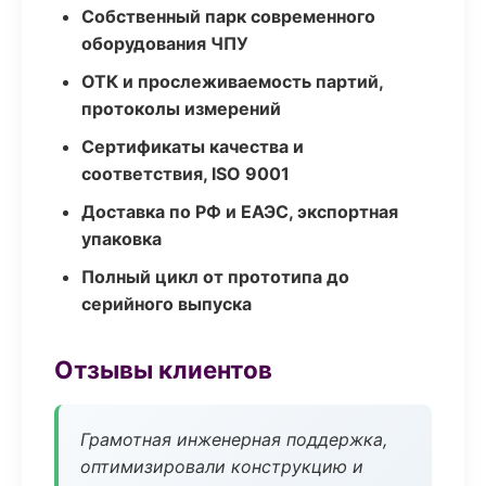
Собственный парк современного
оборудования ЧПУ
ОТК и прослеживаемость партий,
протоколы измерений
Сертификаты качества и
соответствия, ISO 9001
Доставка по РФ и ЕАЭС, экспортная
упаковка
Полный цикл от прототипа до
серийного выпуска
Отзывы клиентов
Грамотная инженерная поддержка,
оптимизировали конструкцию и