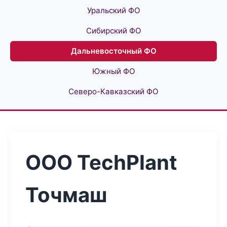
Уральский ФО
Сибирский ФО
Дальневосточный ФО
Южный ФО
Северо-Кавказский ФО
ООО TechPlant
Точмаш