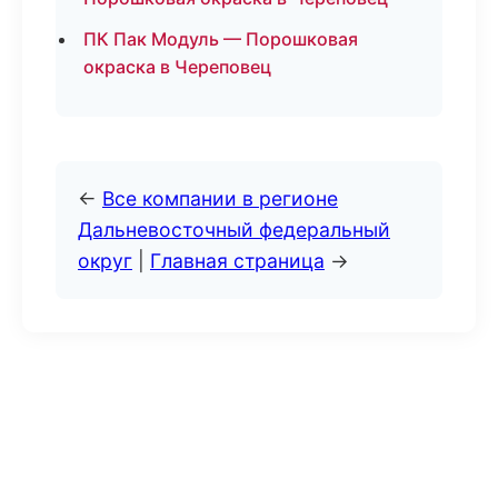
ПК Пак Модуль — Порошковая
окраска в Череповец
←
Все компании в регионе
Дальневосточный федеральный
округ
|
Главная страница
→