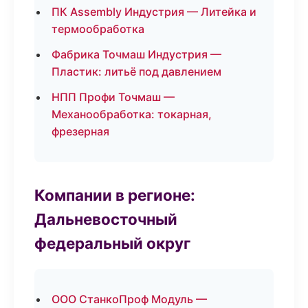
ПК Assembly Индустрия — Литейка и
термообработка
Фабрика Точмаш Индустрия —
Пластик: литьё под давлением
НПП Профи Точмаш —
Механообработка: токарная,
фрезерная
Компании в регионе:
Дальневосточный
федеральный округ
ООО СтанкоПроф Модуль —