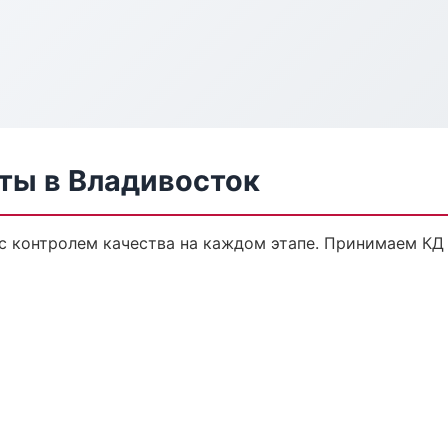
ты в Владивосток
с контролем качества на каждом этапе. Принимаем КД