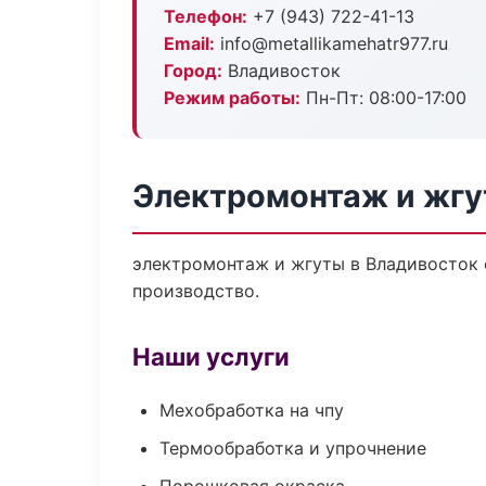
Телефон:
+7 (943) 722-41-13
Email:
info@metallikamehatr977.ru
Город:
Владивосток
Режим работы:
Пн-Пт: 08:00-17:00
Электромонтаж и жгу
электромонтаж и жгуты в Владивосток 
производство.
Наши услуги
Мехобработка на чпу
Термообработка и упрочнение