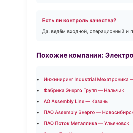
Есть ли контроль качества?
Да, ведём входной, операционный и 
Похожие компании: Электр
Инжиниринг Industrial Мехатроника
Фабрика Энерго Групп — Нальчик
АО Assembly Line — Казань
ПАО Assembly Энерго — Новосибирс
ПАО Поток Металлика — Ульяновск