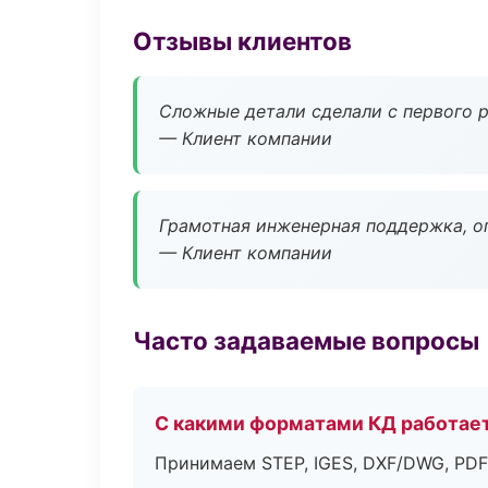
Отзывы клиентов
Сложные детали сделали с первого р
— Клиент компании
Грамотная инженерная поддержка, о
— Клиент компании
Часто задаваемые вопросы
С какими форматами КД работае
Принимаем STEP, IGES, DXF/DWG, PDF