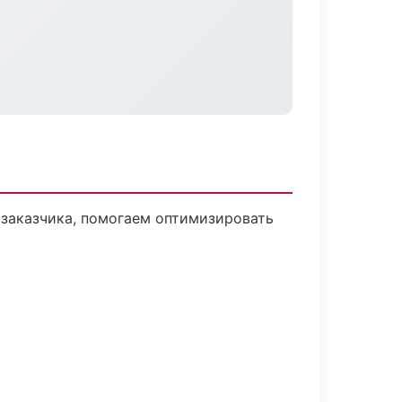
 заказчика, помогаем оптимизировать