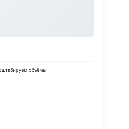
асштабируем объёмы.