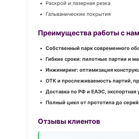
Раскрой и лазерная резка
Гальванические покрытия
Преимущества работы с на
Собственный парк современного об
Гибкие сроки: пилотные партии и м
Инжиниринг: оптимизация конструк
ОТК и прослеживаемость партий, п
Доставка по РФ и ЕАЭС, экспортная 
Полный цикл от прототипа до серий
Отзывы клиентов