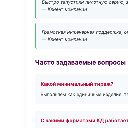
Быстро запустили пилотную серию, з
— Клиент компании
Грамотная инженерная поддержка, о
— Клиент компании
Часто задаваемые вопросы
Какой минимальный тираж?
Выполняем как единичные изделия, т
С какими форматами КД работае