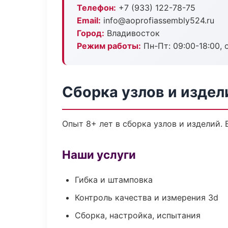
Телефон:
+7 (933) 122-78-75
Email:
info@aoprofiassembly524.ru
Город:
Владивосток
Режим работы:
Пн-Пт: 09:00-18:00, 
Сборка узлов и издел
Опыт 8+ лет в сборка узлов и изделий.
Наши услуги
Гибка и штамповка
Контроль качества и измерения 3d
Сборка, настройка, испытания