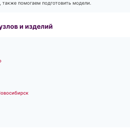
, также помогаем подготовить модели.
узлов и изделий
о
Новосибирск