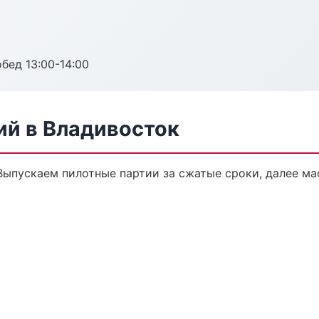
обед 13:00-14:00
ий в Владивосток
 Выпускаем пилотные партии за сжатые сроки, далее м