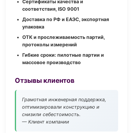
Сертификаты качества и
соответствия, ISO 9001
Доставка по РФ и ЕАЭС, экспортная
упаковка
ОТК и прослеживаемость партий,
протоколы измерений
Гибкие сроки: пилотные партии и
массовое производство
Отзывы клиентов
Грамотная инженерная поддержка,
оптимизировали конструкцию и
снизили себестоимость.
— Клиент компании