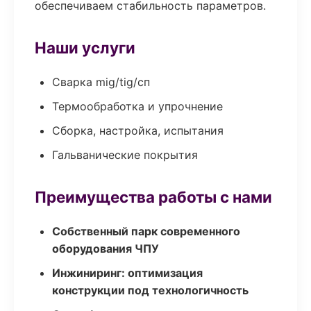
обеспечиваем стабильность параметров.
Наши услуги
Сварка mig/tig/сп
Термообработка и упрочнение
Сборка, настройка, испытания
Гальванические покрытия
Преимущества работы с нами
Собственный парк современного
оборудования ЧПУ
Инжиниринг: оптимизация
конструкции под технологичность