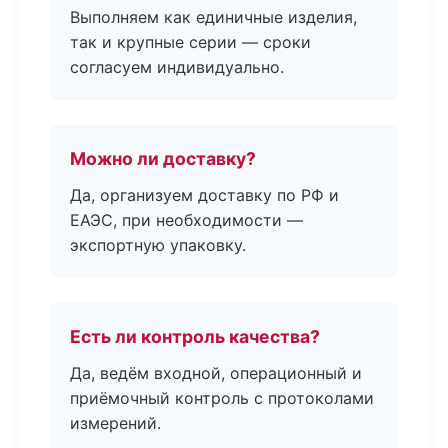
Выполняем как единичные изделия,
так и крупные серии — сроки
согласуем индивидуально.
Можно ли доставку?
Да, организуем доставку по РФ и
ЕАЭС, при необходимости —
экспортную упаковку.
Есть ли контроль качества?
Да, ведём входной, операционный и
приёмочный контроль с протоколами
измерений.