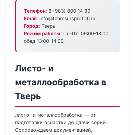
Телефон:
8 (983) 800 14 80
Email:
info@tehresursprofi16.ru
Город:
Тверь
Режим работы:
Пн-Пт: 09:00-18:00,
обед 13:00-14:00
Листо- и
металлообработка в
Тверь
листо- и металлообработка — от
подготовки оснастки до сдачи серий.
Сопровождаем документацией,