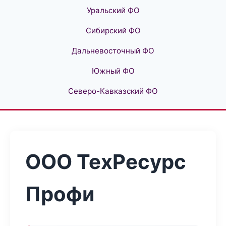
Уральский ФО
Сибирский ФО
Дальневосточный ФО
Южный ФО
Северо-Кавказский ФО
ООО ТехРесурс
Профи