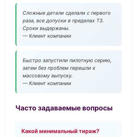
Сложные детали сделали с первого
раза, все допуски в пределах ТЗ.
Сроки выдержаны.
— Клиент компании
Быстро запустили пилотную серию,
затем без проблем перешли к
массовому выпуску.
— Клиент компании
Часто задаваемые вопросы
Какой минимальный тираж?