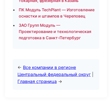
токарная, фрезерная в Казань
ПК Модуль TechPlant — Изготовление
оснастки и штампов в Череповец
ЗАО Групп Модуль —
Проектирование и технологическая
подготовка в Санкт-Петербург
←
Все компании в регионе
Центральный федеральный округ
|
Главная страница
→