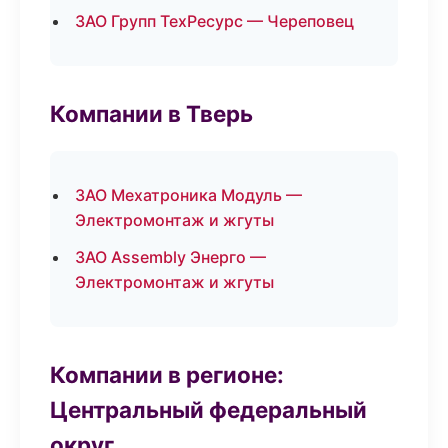
ЗАО Групп ТехРесурс — Череповец
Компании в Тверь
ЗАО Мехатроника Модуль —
Электромонтаж и жгуты
ЗАО Assembly Энерго —
Электромонтаж и жгуты
Компании в регионе:
Центральный федеральный
округ