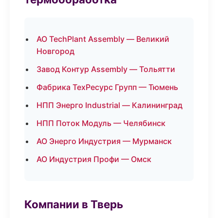
АО TechPlant Assembly — Великий
Новгород
Завод Контур Assembly — Тольятти
Фабрика ТехРесурс Групп — Тюмень
НПП Энерго Industrial — Калининград
НПП Поток Модуль — Челябинск
АО Энерго Индустрия — Мурманск
АО Индустрия Профи — Омск
Компании в Тверь