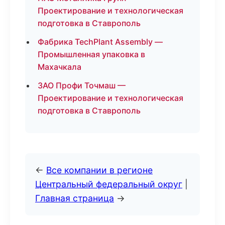
Проектирование и технологическая
подготовка в Ставрополь
Фабрика TechPlant Assembly —
Промышленная упаковка в
Махачкала
ЗАО Профи Точмаш —
Проектирование и технологическая
подготовка в Ставрополь
←
Все компании в регионе
Центральный федеральный округ
|
Главная страница
→