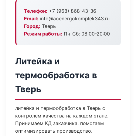
Телефон:
+7 (968) 868-43-36
Email:
info@aoenergokomplek343.ru
Город:
Тверь
Режим работы:
Пн-Сб: 08:00-20:00
Литейка и
термообработка в
Тверь
литейка и термообработка в Тверь с
контролем качества на каждом этапе.
Принимаем КД заказчика, помогаем
оптимизировать производство.