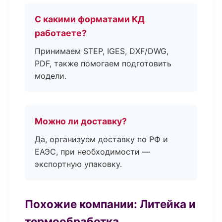
С какими форматами КД
работаете?
Принимаем STEP, IGES, DXF/DWG,
PDF, также помогаем подготовить
модели.
Можно ли доставку?
Да, организуем доставку по РФ и
ЕАЭС, при необходимости —
экспортную упаковку.
Похожие компании: Литейка и
термообработка