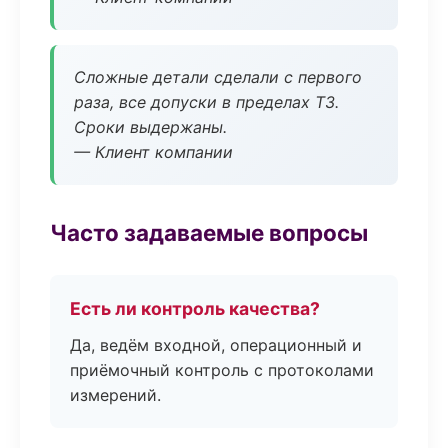
Сложные детали сделали с первого
раза, все допуски в пределах ТЗ.
Сроки выдержаны.
— Клиент компании
Часто задаваемые вопросы
Есть ли контроль качества?
Да, ведём входной, операционный и
приёмочный контроль с протоколами
измерений.