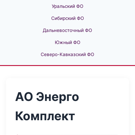
Уральский ФО
Сибирский ФО
Дальневосточный ФО
Южный ФО
Северо-Кавказский ФО
АО Энерго
Комплект