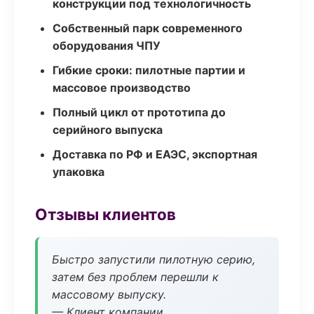
конструкции под технологичность
Собственный парк современного
оборудования ЧПУ
Гибкие сроки: пилотные партии и
массовое производство
Полный цикл от прототипа до
серийного выпуска
Доставка по РФ и ЕАЭС, экспортная
упаковка
Отзывы клиентов
Быстро запустили пилотную серию,
затем без проблем перешли к
массовому выпуску.
— Клиент компании