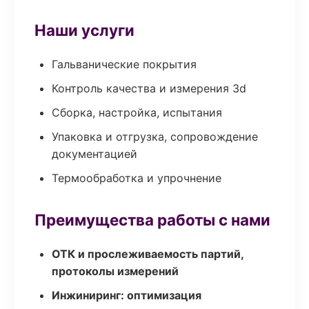
Наши услуги
Гальванические покрытия
Контроль качества и измерения 3d
Сборка, настройка, испытания
Упаковка и отгрузка, сопровождение
документацией
Термообработка и упрочнение
Преимущества работы с нами
ОТК и прослеживаемость партий,
протоколы измерений
Инжиниринг: оптимизация